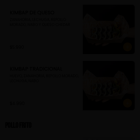
KIMBAP DE QUESO
ZANAHORIA, LECHUGA, REPOLLO 
MORADO, NABO Y QUESO CHEDAR
$5.990
KIMBAP TRADICIONAL
HUEVO, ZANAHORIA, REPOLLO MORADO, 
LECHUGA, NABO
$4.990
Pollo Frito