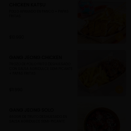
CHICKEN KATSU
POLLO APANADO EN PANCO + PAPAS 
FRITAS
$10.990
GANG JEONG CHICKEN
TROZO DE POLLO FRITO DESHUESADO 
CON SALSA AGRIDULCE SEMI PICANTE 
+ PAPAS FRITAS
$11.990
GANG JEONG SOLO
460GR DE TRUTO DESHUESADO EN 
SALSA AGRIDULCE SEMI-PICANTE