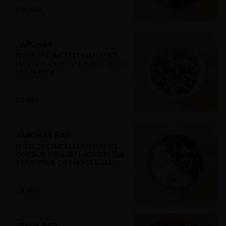
$10.990
JAPCHAE
FIDEOS DE CAMOTE TRANSPARENTE 
CON ZANAHORIA, ESPINACA, CEBOLLA 
Y CHAMPIÑON
$8.990
JAPCHAE BAP
FIDEOS DE CAMOTE TRANSPARENTE 
CON ZANAHORIA, ESPINACA, CEBOLLA 
Y CHAMPIÑON CON ARROZ BLANCO
$9.900