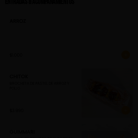
Entradas & Acompañamientos
ARROZ
$1.000
CHITOK
BROCHETA DE PASTEL DE ARROZ Y 
POLLO
$3.990
GUIMMARI