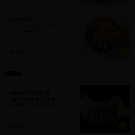
COMBO 7
5 RODAJAS DE KIMBAP CON FILETES DE 
CHICKEN KATSU
$9.990
Kimbab
KIMBAP DE ATÚN
HUEVO, ZANAHORIA, LECHUGA, 
REPOLLO MORADO, NABO Y ATUN
$5.990