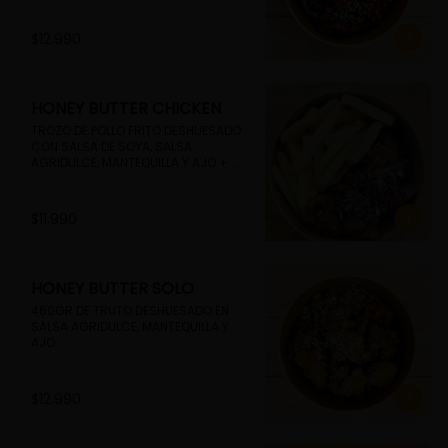
$12.990
HONEY BUTTER CHICKEN
TROZO DE POLLO FRITO DESHUESADO 
CON SALSA DE SOYA, SALSA 
AGRIDULCE, MANTEQUILLA Y AJO + 
PAPAS FRITAS
$11.990
HONEY BUTTER SOLO
460GR DE TRUTO DESHUESADO EN 
SALSA AGRIDULCE, MANTEQUILLA Y 
AJO
$12.990