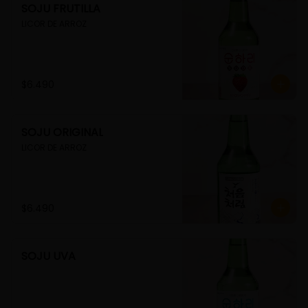
SOJU FRUTILLA
LICOR DE ARROZ
$6.490
SOJU ORIGINAL
LICOR DE ARROZ
$6.490
SOJU UVA