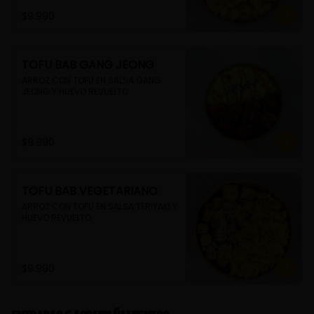
$9.990
TOFU BAB GANG JEONG
ARROZ CON TOFU EN SALSA GANG 
JEONG Y HUEVO REVUELTO
$9.990
TOFU BAB VEGETARIANO
ARROZ CON TOFU EN SALSA TERIYAKI Y 
HUEVO REVUELTO
$9.990