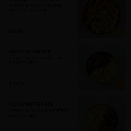
ARROZ CON POLLO APANADO EN 
PANKO Y HUEVO REVUELTO
$9.990
GANG JEONG BAB
ARROZ CON POLLO GANG JEONG  Y 
HUEVO REVUELTO
$10.990
HONEY BUTTER BAB
ARROZ CON POLLO HONEY BUTTER Y 
HUEVO REVUELTO