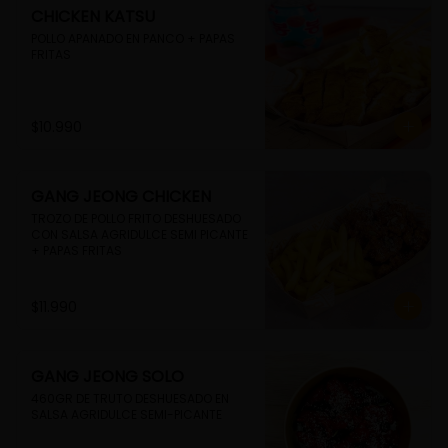
CHICKEN KATSU
POLLO APANADO EN PANCO + PAPAS 
FRITAS
$10.990
GANG JEONG CHICKEN
TROZO DE POLLO FRITO DESHUESADO 
CON SALSA AGRIDULCE SEMI PICANTE 
+ PAPAS FRITAS
$11.990
GANG JEONG SOLO
460GR DE TRUTO DESHUESADO EN 
SALSA AGRIDULCE SEMI-PICANTE