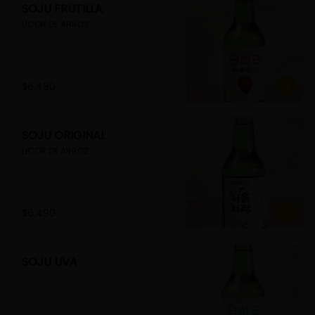
SOJU FRUTILLA
LICOR DE ARROZ
$6.490
SOJU ORIGINAL
LICOR DE ARROZ
$6.490
SOJU UVA