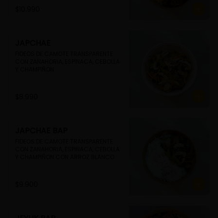
$10.990
JAPCHAE
FIDEOS DE CAMOTE TRANSPARENTE 
CON ZANAHORIA, ESPINACA, CEBOLLA 
Y CHAMPIÑON
$8.990
JAPCHAE BAP
FIDEOS DE CAMOTE TRANSPARENTE 
CON ZANAHORIA, ESPINACA, CEBOLLA 
Y CHAMPIÑON CON ARROZ BLANCO
$9.900