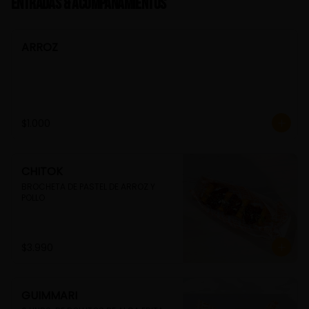
Entradas & Acompañamientos
ARROZ
$1.000
CHITOK
BROCHETA DE PASTEL DE ARROZ Y 
POLLO
$3.990
GUIMMARI