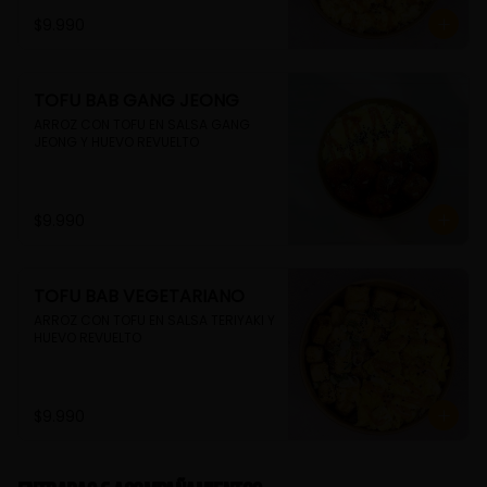
$9.990
TOFU BAB GANG JEONG
ARROZ CON TOFU EN SALSA GANG 
JEONG Y HUEVO REVUELTO
$9.990
TOFU BAB VEGETARIANO
ARROZ CON TOFU EN SALSA TERIYAKI Y 
HUEVO REVUELTO
$9.990