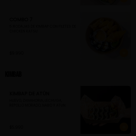
COMBO 7
5 RODAJAS DE KIMBAP CON FILETES DE 
CHICKEN KATSU
$9.990
Kimbab
KIMBAP DE ATÚN
HUEVO, ZANAHORIA, LECHUGA, 
REPOLLO MORADO, NABO Y ATUN
$5.990