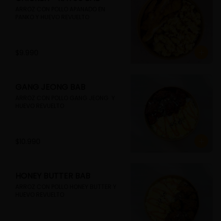
ARROZ CON POLLO APANADO EN 
PANKO Y HUEVO REVUELTO
$9.990
GANG JEONG BAB
ARROZ CON POLLO GANG JEONG  Y 
HUEVO REVUELTO
$10.990
HONEY BUTTER BAB
ARROZ CON POLLO HONEY BUTTER Y 
HUEVO REVUELTO