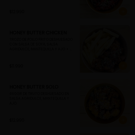
$12.990
HONEY BUTTER CHICKEN
TROZO DE POLLO FRITO DESHUESADO 
CON SALSA DE SOYA, SALSA 
AGRIDULCE, MANTEQUILLA Y AJO + 
PAPAS FRITAS
$11.990
HONEY BUTTER SOLO
460GR DE TRUTO DESHUESADO EN 
SALSA AGRIDULCE, MANTEQUILLA Y 
AJO
$12.990