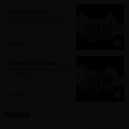
KIMBAP DE QUESO
ZANAHORIA, LECHUGA, REPOLLO 
MORADO, NABO Y QUESO CHEDAR
$5.990
KIMBAP TRADICIONAL
HUEVO, ZANAHORIA, REPOLLO MORADO, 
LECHUGA, NABO
$4.990
Pollo Frito