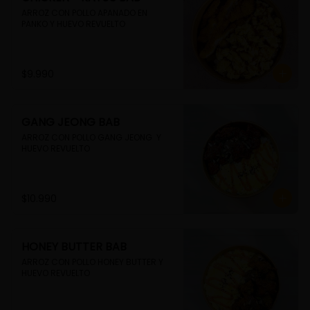
ARROZ CON POLLO APANADO EN 
PANKO Y HUEVO REVUELTO
$9.990
GANG JEONG BAB
ARROZ CON POLLO GANG JEONG  Y 
HUEVO REVUELTO
$10.990
HONEY BUTTER BAB
ARROZ CON POLLO HONEY BUTTER Y 
HUEVO REVUELTO