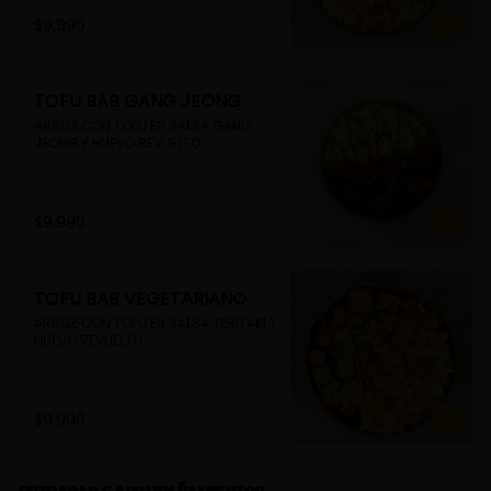
$9.990
TOFU BAB GANG JEONG
ARROZ CON TOFU EN SALSA GANG 
JEONG Y HUEVO REVUELTO
$9.990
TOFU BAB VEGETARIANO
ARROZ CON TOFU EN SALSA TERIYAKI Y 
HUEVO REVUELTO
$9.990