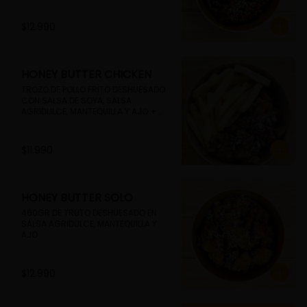
$12.990
HONEY BUTTER CHICKEN
TROZO DE POLLO FRITO DESHUESADO 
CON SALSA DE SOYA, SALSA 
AGRIDULCE, MANTEQUILLA Y AJO + 
PAPAS FRITAS
$11.990
HONEY BUTTER SOLO
460GR DE TRUTO DESHUESADO EN 
SALSA AGRIDULCE, MANTEQUILLA Y 
AJO
$12.990