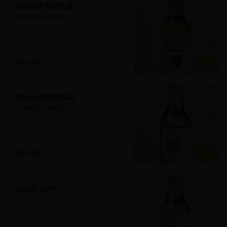
SOJU FRUTILLA
LICOR DE ARROZ
$6.490
SOJU ORIGINAL
LICOR DE ARROZ
$6.490
SOJU UVA