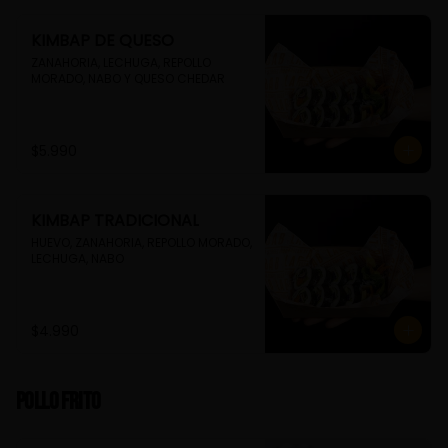
KIMBAP DE QUESO
ZANAHORIA, LECHUGA, REPOLLO 
MORADO, NABO Y QUESO CHEDAR
$5.990
KIMBAP TRADICIONAL
HUEVO, ZANAHORIA, REPOLLO MORADO, 
LECHUGA, NABO
$4.990
Pollo Frito