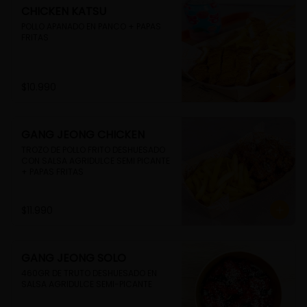
CHICKEN KATSU
POLLO APANADO EN PANCO + PAPAS 
FRITAS
$10.990
GANG JEONG CHICKEN
TROZO DE POLLO FRITO DESHUESADO 
CON SALSA AGRIDULCE SEMI PICANTE 
+ PAPAS FRITAS
$11.990
GANG JEONG SOLO
460GR DE TRUTO DESHUESADO EN 
SALSA AGRIDULCE SEMI-PICANTE