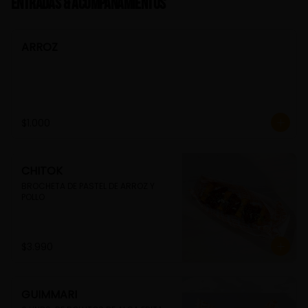
Entradas & Acompañamientos
ARROZ
$1.000
CHITOK
BROCHETA DE PASTEL DE ARROZ Y 
POLLO
$3.990
GUIMMARI