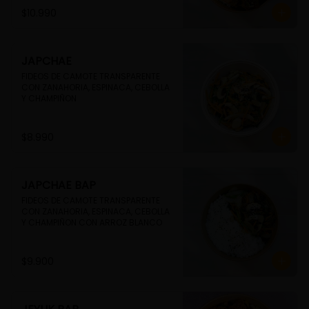
$10.990
JAPCHAE
FIDEOS DE CAMOTE TRANSPARENTE 
CON ZANAHORIA, ESPINACA, CEBOLLA 
Y CHAMPIÑON
$8.990
JAPCHAE BAP
FIDEOS DE CAMOTE TRANSPARENTE 
CON ZANAHORIA, ESPINACA, CEBOLLA 
Y CHAMPIÑON CON ARROZ BLANCO
$9.900