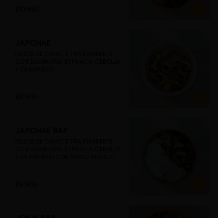
$10.990
JAPCHAE
FIDEOS DE CAMOTE TRANSPARENTE 
CON ZANAHORIA, ESPINACA, CEBOLLA 
Y CHAMPIÑON
$8.990
JAPCHAE BAP
FIDEOS DE CAMOTE TRANSPARENTE 
CON ZANAHORIA, ESPINACA, CEBOLLA 
Y CHAMPIÑON CON ARROZ BLANCO
$9.900