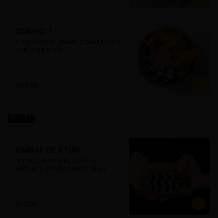
COMBO 7
5 RODAJAS DE KIMBAP CON FILETES DE 
CHICKEN KATSU
$9.990
Kimbab
KIMBAP DE ATÚN
HUEVO, ZANAHORIA, LECHUGA, 
REPOLLO MORADO, NABO Y ATUN
$5.990