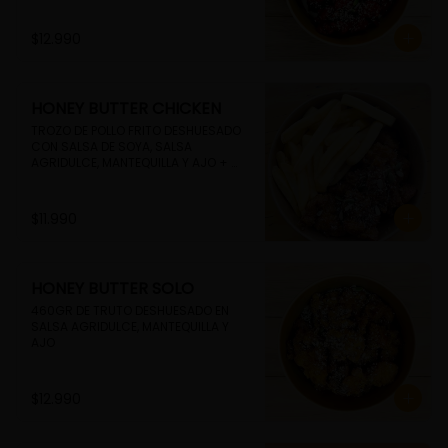
$12.990
HONEY BUTTER CHICKEN
TROZO DE POLLO FRITO DESHUESADO 
CON SALSA DE SOYA, SALSA 
AGRIDULCE, MANTEQUILLA Y AJO + 
PAPAS FRITAS
$11.990
HONEY BUTTER SOLO
460GR DE TRUTO DESHUESADO EN 
SALSA AGRIDULCE, MANTEQUILLA Y 
AJO
$12.990