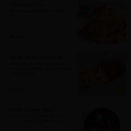
CHICKEN KATSU
POLLO APANADO EN PANCO + PAPAS 
FRITAS
$10.990
GANG JEONG CHICKEN
TROZO DE POLLO FRITO DESHUESADO 
CON SALSA AGRIDULCE SEMI PICANTE 
+ PAPAS FRITAS
$11.990
GANG JEONG SOLO
460GR DE TRUTO DESHUESADO EN 
SALSA AGRIDULCE SEMI-PICANTE