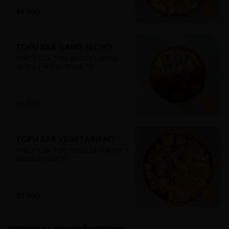
$9.990
TOFU BAB GANG JEONG
ARROZ CON TOFU EN SALSA GANG 
JEONG Y HUEVO REVUELTO
$9.990
TOFU BAB VEGETARIANO
ARROZ CON TOFU EN SALSA TERIYAKI Y 
HUEVO REVUELTO
$9.990