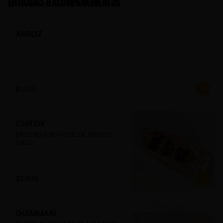
Entradas & Acompañamientos
ARROZ
$1.000
CHITOK
BROCHETA DE PASTEL DE ARROZ Y 
POLLO
$3.990
GUIMMARI