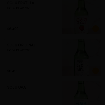
SOJU FRUTILLA
LICOR DE ARROZ
$6.490
SOJU ORIGINAL
LICOR DE ARROZ
$6.490
SOJU UVA