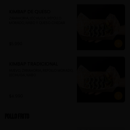
KIMBAP DE QUESO
ZANAHORIA, LECHUGA, REPOLLO 
MORADO, NABO Y QUESO CHEDAR
$5.990
KIMBAP TRADICIONAL
HUEVO, ZANAHORIA, REPOLLO MORADO, 
LECHUGA, NABO
$4.990
Pollo Frito