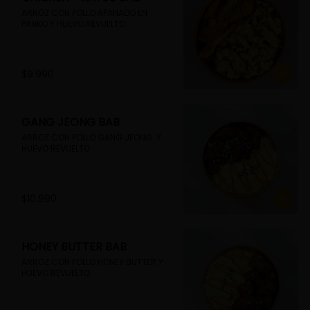
ARROZ CON POLLO APANADO EN 
PANKO Y HUEVO REVUELTO
$9.990
GANG JEONG BAB
ARROZ CON POLLO GANG JEONG  Y 
HUEVO REVUELTO
$10.990
HONEY BUTTER BAB
ARROZ CON POLLO HONEY BUTTER Y 
HUEVO REVUELTO