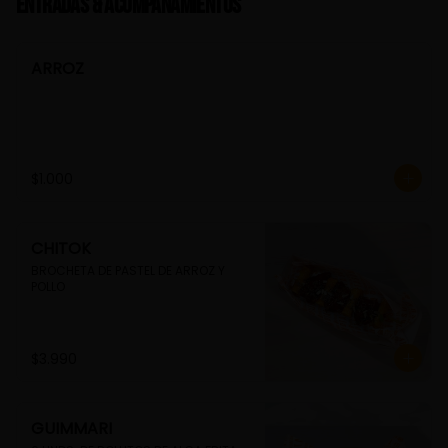
Entradas & Acompañamientos
ARROZ
$1.000
CHITOK
BROCHETA DE PASTEL DE ARROZ Y 
POLLO
$3.990
GUIMMARI