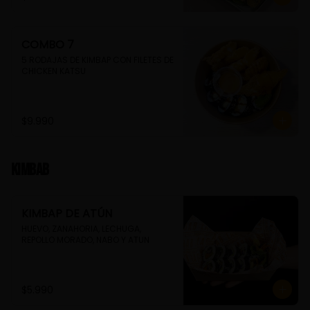
COMBO 7
5 RODAJAS DE KIMBAP CON FILETES DE 
CHICKEN KATSU
$9.990
Kimbab
KIMBAP DE ATÚN
HUEVO, ZANAHORIA, LECHUGA, 
REPOLLO MORADO, NABO Y ATUN
$5.990