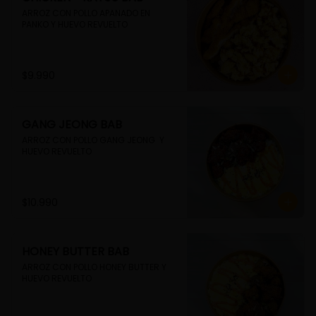
ARROZ CON POLLO APANADO EN 
PANKO Y HUEVO REVUELTO
$9.990
GANG JEONG BAB
ARROZ CON POLLO GANG JEONG  Y 
HUEVO REVUELTO
$10.990
HONEY BUTTER BAB
ARROZ CON POLLO HONEY BUTTER Y 
HUEVO REVUELTO