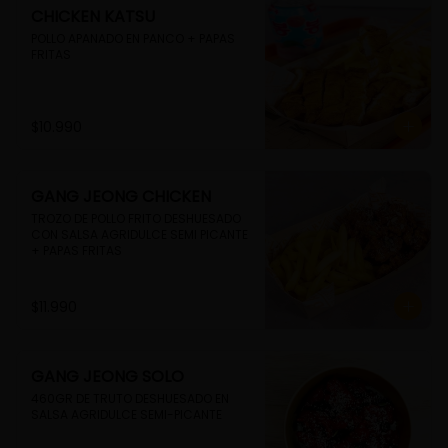
CHICKEN KATSU
POLLO APANADO EN PANCO + PAPAS 
FRITAS
$10.990
GANG JEONG CHICKEN
TROZO DE POLLO FRITO DESHUESADO 
CON SALSA AGRIDULCE SEMI PICANTE 
+ PAPAS FRITAS
$11.990
GANG JEONG SOLO
460GR DE TRUTO DESHUESADO EN 
SALSA AGRIDULCE SEMI-PICANTE