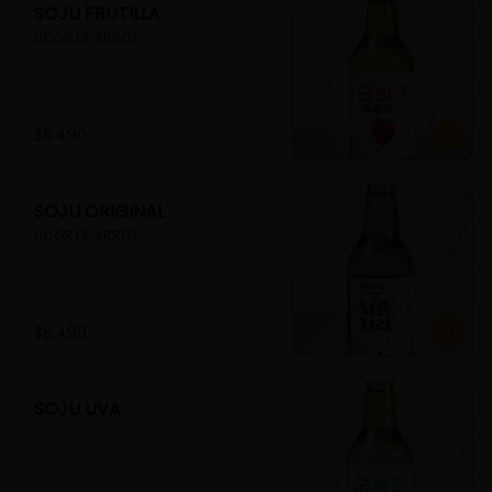
SOJU FRUTILLA
LICOR DE ARROZ
$6.490
SOJU ORIGINAL
LICOR DE ARROZ
$6.490
SOJU UVA