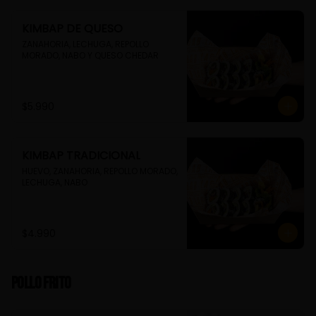
KIMBAP DE QUESO
ZANAHORIA, LECHUGA, REPOLLO 
MORADO, NABO Y QUESO CHEDAR
$5.990
KIMBAP TRADICIONAL
HUEVO, ZANAHORIA, REPOLLO MORADO, 
LECHUGA, NABO
$4.990
Pollo Frito