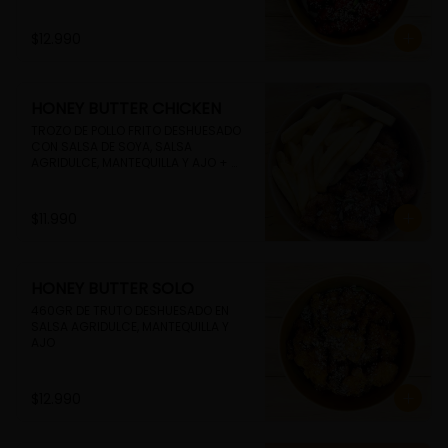
$12.990
HONEY BUTTER CHICKEN
TROZO DE POLLO FRITO DESHUESADO 
CON SALSA DE SOYA, SALSA 
AGRIDULCE, MANTEQUILLA Y AJO + 
PAPAS FRITAS
$11.990
HONEY BUTTER SOLO
460GR DE TRUTO DESHUESADO EN 
SALSA AGRIDULCE, MANTEQUILLA Y 
AJO
$12.990