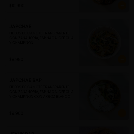
$10.990
JAPCHAE
FIDEOS DE CAMOTE TRANSPARENTE 
CON ZANAHORIA, ESPINACA, CEBOLLA 
Y CHAMPIÑON
$8.990
JAPCHAE BAP
FIDEOS DE CAMOTE TRANSPARENTE 
CON ZANAHORIA, ESPINACA, CEBOLLA 
Y CHAMPIÑON CON ARROZ BLANCO
$9.900