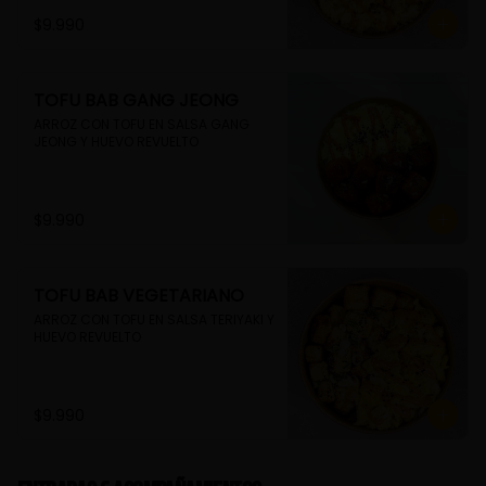
$9.990
TOFU BAB GANG JEONG
ARROZ CON TOFU EN SALSA GANG 
JEONG Y HUEVO REVUELTO
$9.990
TOFU BAB VEGETARIANO
ARROZ CON TOFU EN SALSA TERIYAKI Y 
HUEVO REVUELTO
$9.990