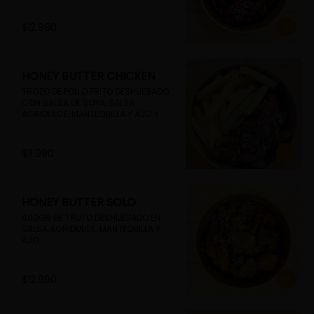
$12.990
HONEY BUTTER CHICKEN
TROZO DE POLLO FRITO DESHUESADO 
CON SALSA DE SOYA, SALSA 
AGRIDULCE, MANTEQUILLA Y AJO + 
PAPAS FRITAS
$11.990
HONEY BUTTER SOLO
460GR DE TRUTO DESHUESADO EN 
SALSA AGRIDULCE, MANTEQUILLA Y 
AJO
$12.990