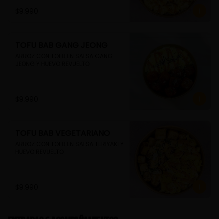
$9.990
TOFU BAB GANG JEONG
ARROZ CON TOFU EN SALSA GANG 
JEONG Y HUEVO REVUELTO
$9.990
TOFU BAB VEGETARIANO
ARROZ CON TOFU EN SALSA TERIYAKI Y 
HUEVO REVUELTO
$9.990