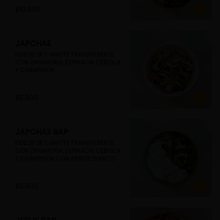
$10.990
JAPCHAE
FIDEOS DE CAMOTE TRANSPARENTE 
CON ZANAHORIA, ESPINACA, CEBOLLA 
Y CHAMPIÑON
$8.990
JAPCHAE BAP
FIDEOS DE CAMOTE TRANSPARENTE 
CON ZANAHORIA, ESPINACA, CEBOLLA 
Y CHAMPIÑON CON ARROZ BLANCO
$9.900