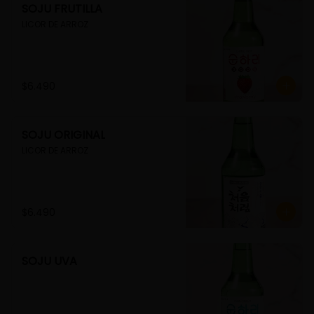
SOJU FRUTILLA
LICOR DE ARROZ
$6.490
SOJU ORIGINAL
LICOR DE ARROZ
$6.490
SOJU UVA