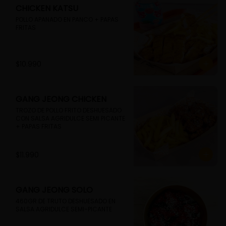
CHICKEN KATSU
POLLO APANADO EN PANCO + PAPAS 
FRITAS
$10.990
GANG JEONG CHICKEN
TROZO DE POLLO FRITO DESHUESADO 
CON SALSA AGRIDULCE SEMI PICANTE 
+ PAPAS FRITAS
$11.990
GANG JEONG SOLO
460GR DE TRUTO DESHUESADO EN 
SALSA AGRIDULCE SEMI-PICANTE