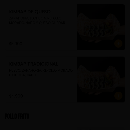
KIMBAP DE QUESO
ZANAHORIA, LECHUGA, REPOLLO 
MORADO, NABO Y QUESO CHEDAR
$5.990
KIMBAP TRADICIONAL
HUEVO, ZANAHORIA, REPOLLO MORADO, 
LECHUGA, NABO
$4.990
Pollo Frito