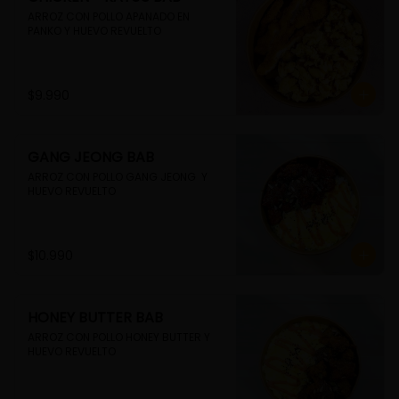
ARROZ CON POLLO APANADO EN 
PANKO Y HUEVO REVUELTO
$9.990
GANG JEONG BAB
ARROZ CON POLLO GANG JEONG  Y 
HUEVO REVUELTO
$10.990
HONEY BUTTER BAB
ARROZ CON POLLO HONEY BUTTER Y 
HUEVO REVUELTO