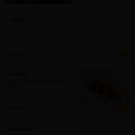
Entradas & Acompañamientos
ARROZ
$1.000
CHITOK
BROCHETA DE PASTEL DE ARROZ Y 
POLLO
$3.990
GUIMMARI