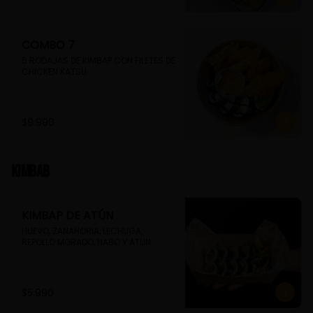
COMBO 7
5 RODAJAS DE KIMBAP CON FILETES DE 
CHICKEN KATSU
$9.990
Kimbab
KIMBAP DE ATÚN
HUEVO, ZANAHORIA, LECHUGA, 
REPOLLO MORADO, NABO Y ATUN
$5.990