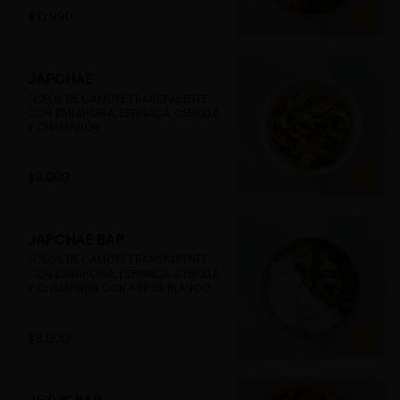
$10.990
JAPCHAE
FIDEOS DE CAMOTE TRANSPARENTE 
CON ZANAHORIA, ESPINACA, CEBOLLA 
Y CHAMPIÑON
$8.990
JAPCHAE BAP
FIDEOS DE CAMOTE TRANSPARENTE 
CON ZANAHORIA, ESPINACA, CEBOLLA 
Y CHAMPIÑON CON ARROZ BLANCO
$9.900