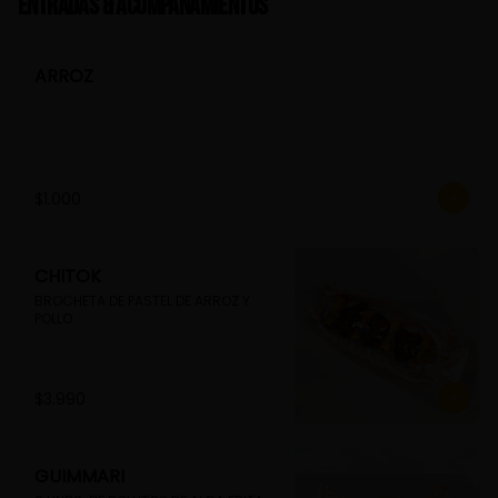
Entradas & Acompañamientos
ARROZ
$1.000
CHITOK
BROCHETA DE PASTEL DE ARROZ Y 
POLLO
$3.990
GUIMMARI