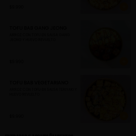
$9.990
TOFU BAB GANG JEONG
ARROZ CON TOFU EN SALSA GANG 
JEONG Y HUEVO REVUELTO
$9.990
TOFU BAB VEGETARIANO
ARROZ CON TOFU EN SALSA TERIYAKI Y 
HUEVO REVUELTO
$9.990