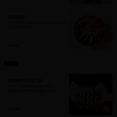
COMBO 7
5 RODAJAS DE KIMBAP CON FILETES DE 
CHICKEN KATSU
$9.990
Kimbab
KIMBAP DE ATÚN
HUEVO, ZANAHORIA, LECHUGA, 
REPOLLO MORADO, NABO Y ATUN
$5.990