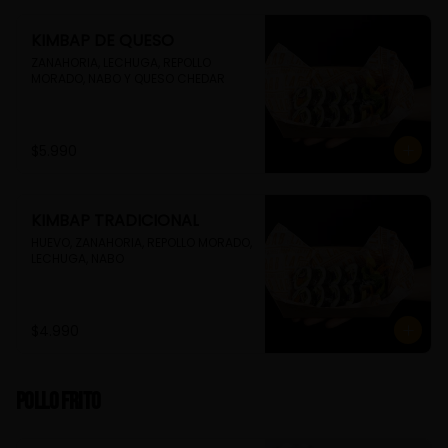
KIMBAP DE QUESO
ZANAHORIA, LECHUGA, REPOLLO 
MORADO, NABO Y QUESO CHEDAR
$5.990
KIMBAP TRADICIONAL
HUEVO, ZANAHORIA, REPOLLO MORADO, 
LECHUGA, NABO
$4.990
Pollo Frito