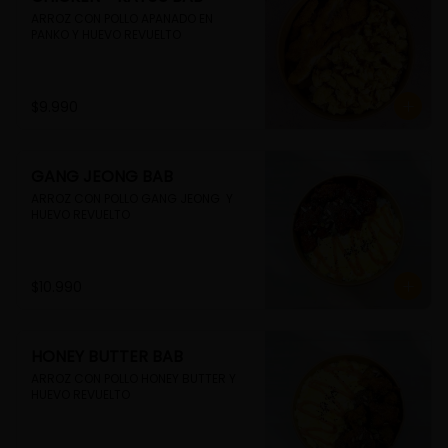
ARROZ CON POLLO APANADO EN 
PANKO Y HUEVO REVUELTO
$9.990
GANG JEONG BAB
ARROZ CON POLLO GANG JEONG  Y 
HUEVO REVUELTO
$10.990
HONEY BUTTER BAB
ARROZ CON POLLO HONEY BUTTER Y 
HUEVO REVUELTO