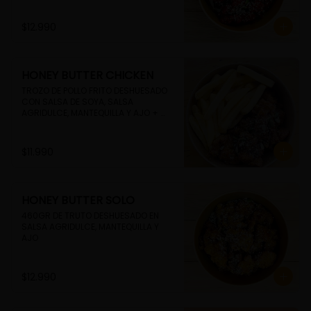
$12.990
HONEY BUTTER CHICKEN
TROZO DE POLLO FRITO DESHUESADO 
CON SALSA DE SOYA, SALSA 
AGRIDULCE, MANTEQUILLA Y AJO + 
PAPAS FRITAS
$11.990
HONEY BUTTER SOLO
460GR DE TRUTO DESHUESADO EN 
SALSA AGRIDULCE, MANTEQUILLA Y 
AJO
$12.990