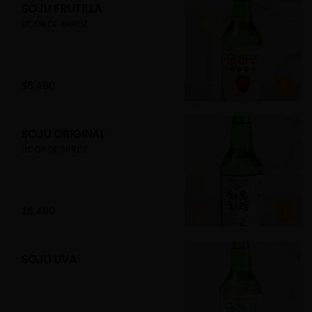
SOJU FRUTILLA
LICOR DE ARROZ
$6.490
SOJU ORIGINAL
LICOR DE ARROZ
$6.490
SOJU UVA