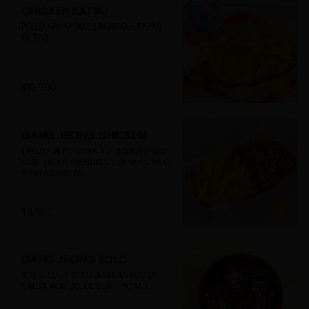
CHICKEN KATSU
POLLO APANADO EN PANCO + PAPAS 
FRITAS
$10.990
GANG JEONG CHICKEN
TROZO DE POLLO FRITO DESHUESADO 
CON SALSA AGRIDULCE SEMI PICANTE 
+ PAPAS FRITAS
$11.990
GANG JEONG SOLO
460GR DE TRUTO DESHUESADO EN 
SALSA AGRIDULCE SEMI-PICANTE