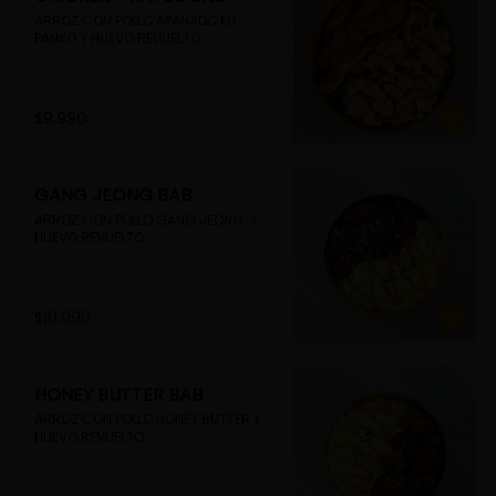
ARROZ CON POLLO APANADO EN 
PANKO Y HUEVO REVUELTO
$9.990
GANG JEONG BAB
ARROZ CON POLLO GANG JEONG  Y 
HUEVO REVUELTO
$10.990
HONEY BUTTER BAB
ARROZ CON POLLO HONEY BUTTER Y 
HUEVO REVUELTO