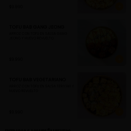
$9.990
TOFU BAB GANG JEONG
ARROZ CON TOFU EN SALSA GANG 
JEONG Y HUEVO REVUELTO
$9.990
TOFU BAB VEGETARIANO
ARROZ CON TOFU EN SALSA TERIYAKI Y 
HUEVO REVUELTO
$9.990