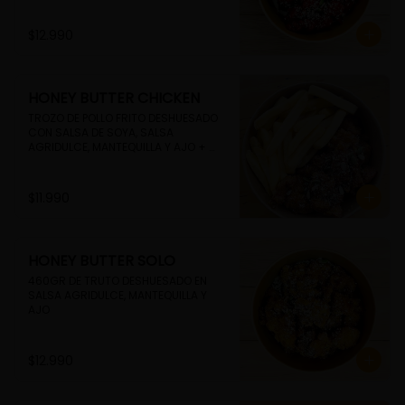
$12.990
HONEY BUTTER CHICKEN
TROZO DE POLLO FRITO DESHUESADO 
CON SALSA DE SOYA, SALSA 
AGRIDULCE, MANTEQUILLA Y AJO + 
PAPAS FRITAS
$11.990
HONEY BUTTER SOLO
460GR DE TRUTO DESHUESADO EN 
SALSA AGRIDULCE, MANTEQUILLA Y 
AJO
$12.990