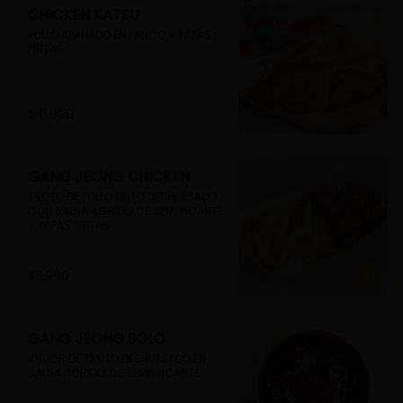
CHICKEN KATSU
POLLO APANADO EN PANCO + PAPAS 
FRITAS
$10.990
GANG JEONG CHICKEN
TROZO DE POLLO FRITO DESHUESADO 
CON SALSA AGRIDULCE SEMI PICANTE 
+ PAPAS FRITAS
$11.990
GANG JEONG SOLO
460GR DE TRUTO DESHUESADO EN 
SALSA AGRIDULCE SEMI-PICANTE