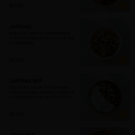
$10.990
JAPCHAE
FIDEOS DE CAMOTE TRANSPARENTE 
CON ZANAHORIA, ESPINACA, CEBOLLA 
Y CHAMPIÑON
$8.990
JAPCHAE BAP
FIDEOS DE CAMOTE TRANSPARENTE 
CON ZANAHORIA, ESPINACA, CEBOLLA 
Y CHAMPIÑON CON ARROZ BLANCO
$9.900