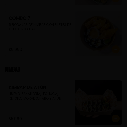
COMBO 7
5 RODAJAS DE KIMBAP CON FILETES DE 
CHICKEN KATSU
$9.990
Kimbab
KIMBAP DE ATÚN
HUEVO, ZANAHORIA, LECHUGA, 
REPOLLO MORADO, NABO Y ATUN
$5.990