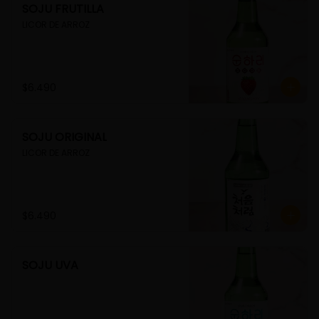
SOJU FRUTILLA
LICOR DE ARROZ
$6.490
SOJU ORIGINAL
LICOR DE ARROZ
$6.490
SOJU UVA