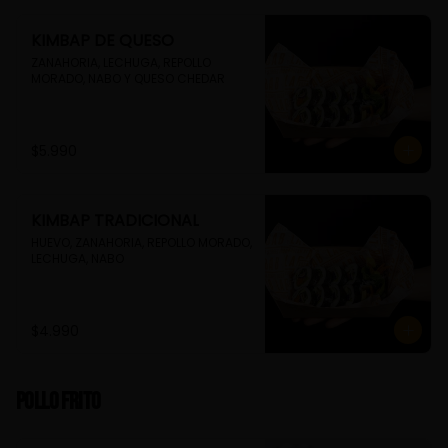
KIMBAP DE QUESO
ZANAHORIA, LECHUGA, REPOLLO 
MORADO, NABO Y QUESO CHEDAR
$5.990
KIMBAP TRADICIONAL
HUEVO, ZANAHORIA, REPOLLO MORADO, 
LECHUGA, NABO
$4.990
Pollo Frito