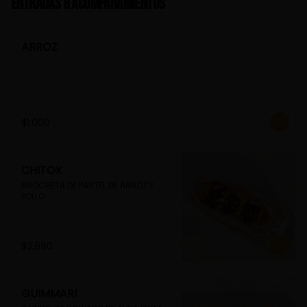
Entradas & Acompañamientos
ARROZ
$1.000
CHITOK
BROCHETA DE PASTEL DE ARROZ Y 
POLLO
$3.990
GUIMMARI