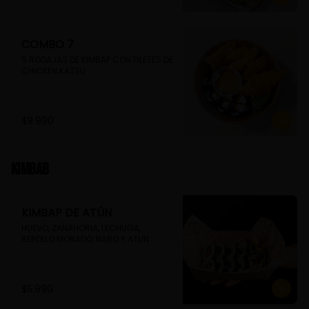
COMBO 7
5 RODAJAS DE KIMBAP CON FILETES DE 
CHICKEN KATSU
$9.990
Kimbab
KIMBAP DE ATÚN
HUEVO, ZANAHORIA, LECHUGA, 
REPOLLO MORADO, NABO Y ATUN
$5.990