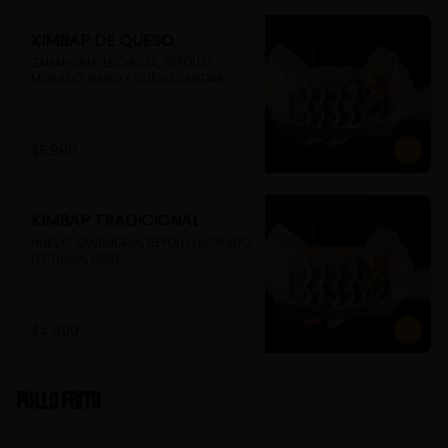
KIMBAP DE QUESO
ZANAHORIA, LECHUGA, REPOLLO 
MORADO, NABO Y QUESO CHEDAR
$5.990
KIMBAP TRADICIONAL
HUEVO, ZANAHORIA, REPOLLO MORADO, 
LECHUGA, NABO
$4.990
Pollo Frito