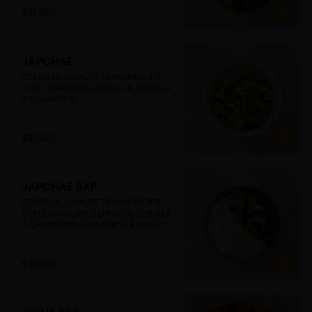
$10.990
JAPCHAE
FIDEOS DE CAMOTE TRANSPARENTE 
CON ZANAHORIA, ESPINACA, CEBOLLA 
Y CHAMPIÑON
$8.990
JAPCHAE BAP
FIDEOS DE CAMOTE TRANSPARENTE 
CON ZANAHORIA, ESPINACA, CEBOLLA 
Y CHAMPIÑON CON ARROZ BLANCO
$9.900