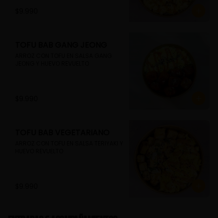
$9.990
TOFU BAB GANG JEONG
ARROZ CON TOFU EN SALSA GANG 
JEONG Y HUEVO REVUELTO
$9.990
TOFU BAB VEGETARIANO
ARROZ CON TOFU EN SALSA TERIYAKI Y 
HUEVO REVUELTO
$9.990