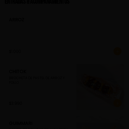
Entradas & Acompañamientos
ARROZ
$1.000
CHITOK
BROCHETA DE PASTEL DE ARROZ Y 
POLLO
$3.990
GUIMMARI