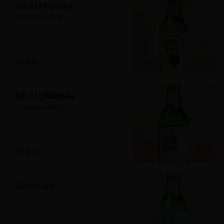
SOJU FRUTILLA
LICOR DE ARROZ
$6.490
SOJU ORIGINAL
LICOR DE ARROZ
$6.490
SOJU UVA