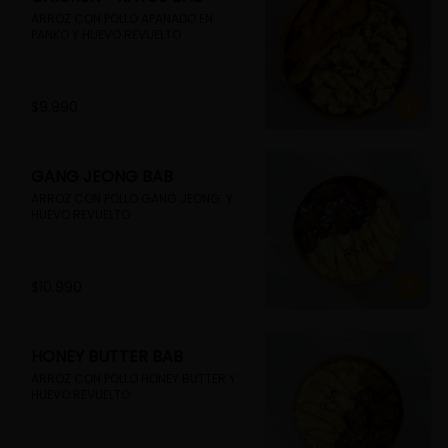
ARROZ CON POLLO APANADO EN 
PANKO Y HUEVO REVUELTO
$9.990
GANG JEONG BAB
ARROZ CON POLLO GANG JEONG  Y 
HUEVO REVUELTO
$10.990
HONEY BUTTER BAB
ARROZ CON POLLO HONEY BUTTER Y 
HUEVO REVUELTO