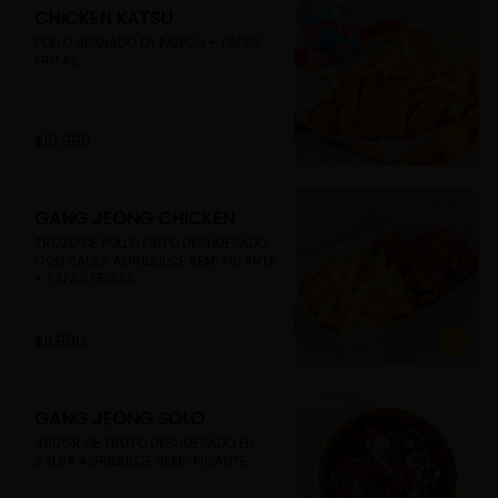
CHICKEN KATSU
POLLO APANADO EN PANCO + PAPAS 
FRITAS
$10.990
GANG JEONG CHICKEN
TROZO DE POLLO FRITO DESHUESADO 
CON SALSA AGRIDULCE SEMI PICANTE 
+ PAPAS FRITAS
$11.990
GANG JEONG SOLO
460GR DE TRUTO DESHUESADO EN 
SALSA AGRIDULCE SEMI-PICANTE