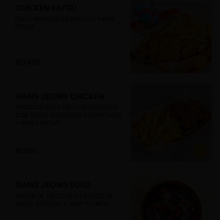
CHICKEN KATSU
POLLO APANADO EN PANCO + PAPAS 
FRITAS
$10.990
GANG JEONG CHICKEN
TROZO DE POLLO FRITO DESHUESADO 
CON SALSA AGRIDULCE SEMI PICANTE 
+ PAPAS FRITAS
$11.990
GANG JEONG SOLO
460GR DE TRUTO DESHUESADO EN 
SALSA AGRIDULCE SEMI-PICANTE