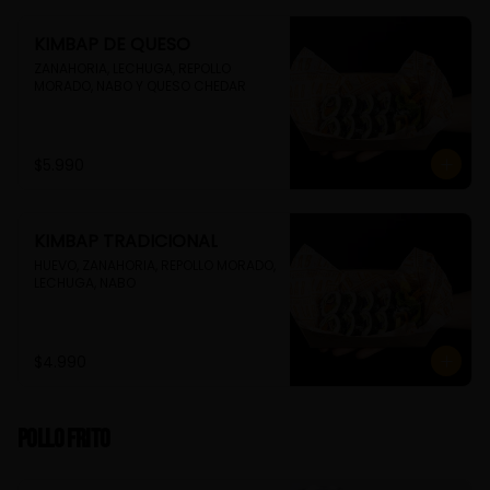
KIMBAP DE QUESO
ZANAHORIA, LECHUGA, REPOLLO 
MORADO, NABO Y QUESO CHEDAR
$5.990
KIMBAP TRADICIONAL
HUEVO, ZANAHORIA, REPOLLO MORADO, 
LECHUGA, NABO
$4.990
Pollo Frito