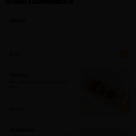
Entradas & Acompañamientos
ARROZ
$1.000
CHITOK
BROCHETA DE PASTEL DE ARROZ Y 
POLLO
$3.990
GUIMMARI