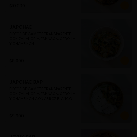
$10.990
JAPCHAE
FIDEOS DE CAMOTE TRANSPARENTE 
CON ZANAHORIA, ESPINACA, CEBOLLA 
Y CHAMPIÑON
$8.990
JAPCHAE BAP
FIDEOS DE CAMOTE TRANSPARENTE 
CON ZANAHORIA, ESPINACA, CEBOLLA 
Y CHAMPIÑON CON ARROZ BLANCO
$9.900