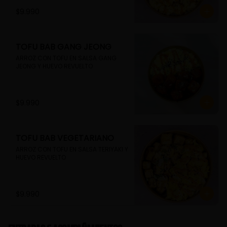
$9.990
TOFU BAB GANG JEONG
ARROZ CON TOFU EN SALSA GANG 
JEONG Y HUEVO REVUELTO
$9.990
TOFU BAB VEGETARIANO
ARROZ CON TOFU EN SALSA TERIYAKI Y 
HUEVO REVUELTO
$9.990