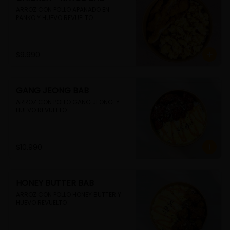
ARROZ CON POLLO APANADO EN 
PANKO Y HUEVO REVUELTO
$9.990
GANG JEONG BAB
ARROZ CON POLLO GANG JEONG  Y 
HUEVO REVUELTO
$10.990
HONEY BUTTER BAB
ARROZ CON POLLO HONEY BUTTER Y 
HUEVO REVUELTO