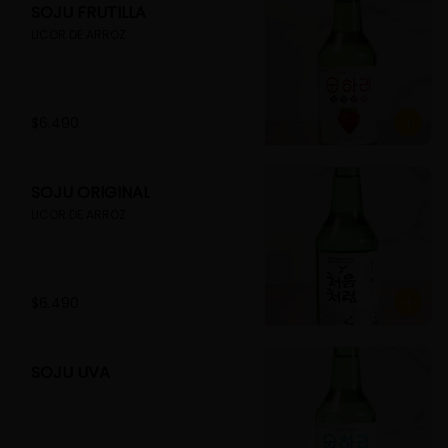
SOJU FRUTILLA
LICOR DE ARROZ
$6.490
SOJU ORIGINAL
LICOR DE ARROZ
$6.490
SOJU UVA