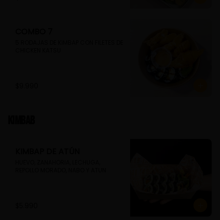
COMBO 7
5 RODAJAS DE KIMBAP CON FILETES DE 
CHICKEN KATSU
$9.990
Kimbab
KIMBAP DE ATÚN
HUEVO, ZANAHORIA, LECHUGA, 
REPOLLO MORADO, NABO Y ATUN
$5.990