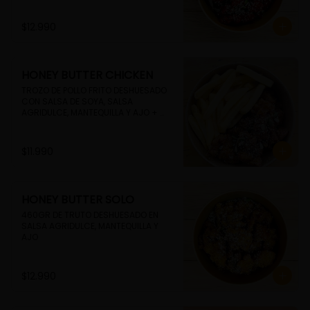
$12.990
HONEY BUTTER CHICKEN
TROZO DE POLLO FRITO DESHUESADO 
CON SALSA DE SOYA, SALSA 
AGRIDULCE, MANTEQUILLA Y AJO + 
PAPAS FRITAS
$11.990
HONEY BUTTER SOLO
460GR DE TRUTO DESHUESADO EN 
SALSA AGRIDULCE, MANTEQUILLA Y 
AJO
$12.990