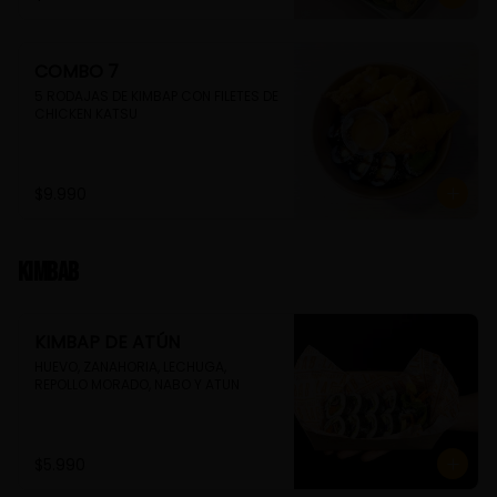
COMBO 7
5 RODAJAS DE KIMBAP CON FILETES DE 
CHICKEN KATSU
$9.990
Kimbab
KIMBAP DE ATÚN
HUEVO, ZANAHORIA, LECHUGA, 
REPOLLO MORADO, NABO Y ATUN
$5.990