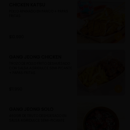
CHICKEN KATSU
POLLO APANADO EN PANCO + PAPAS 
FRITAS
$10.990
GANG JEONG CHICKEN
TROZO DE POLLO FRITO DESHUESADO 
CON SALSA AGRIDULCE SEMI PICANTE 
+ PAPAS FRITAS
$11.990
GANG JEONG SOLO
460GR DE TRUTO DESHUESADO EN 
SALSA AGRIDULCE SEMI-PICANTE