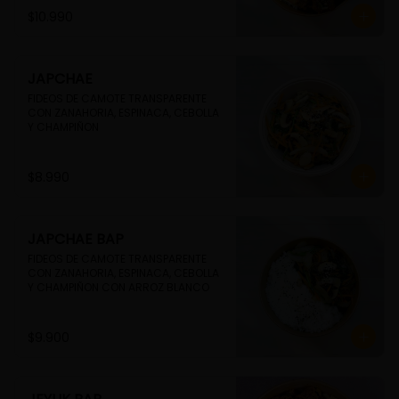
$10.990
JAPCHAE
FIDEOS DE CAMOTE TRANSPARENTE 
CON ZANAHORIA, ESPINACA, CEBOLLA 
Y CHAMPIÑON
$8.990
JAPCHAE BAP
FIDEOS DE CAMOTE TRANSPARENTE 
CON ZANAHORIA, ESPINACA, CEBOLLA 
Y CHAMPIÑON CON ARROZ BLANCO
$9.900