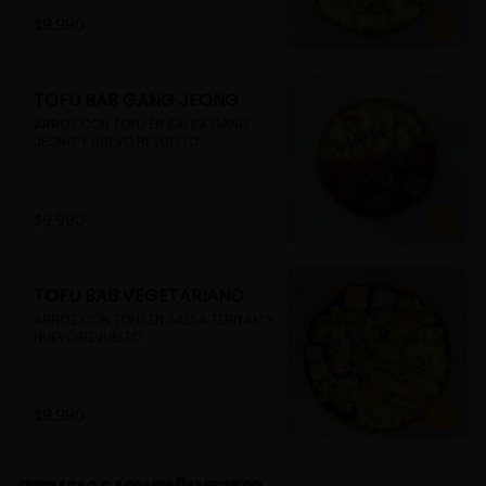
$9.990
TOFU BAB GANG JEONG
ARROZ CON TOFU EN SALSA GANG 
JEONG Y HUEVO REVUELTO
$9.990
TOFU BAB VEGETARIANO
ARROZ CON TOFU EN SALSA TERIYAKI Y 
HUEVO REVUELTO
$9.990