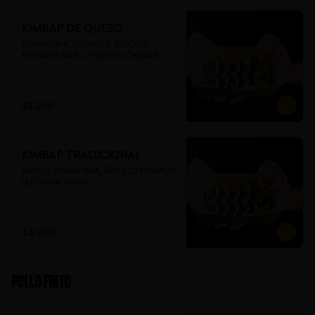
KIMBAP DE QUESO
ZANAHORIA, LECHUGA, REPOLLO 
MORADO, NABO Y QUESO CHEDAR
$5.990
KIMBAP TRADICIONAL
HUEVO, ZANAHORIA, REPOLLO MORADO, 
LECHUGA, NABO
$4.990
Pollo Frito