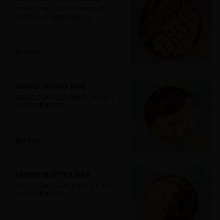
ARROZ CON POLLO APANADO EN 
PANKO Y HUEVO REVUELTO
$9.990
GANG JEONG BAB
ARROZ CON POLLO GANG JEONG  Y 
HUEVO REVUELTO
$10.990
HONEY BUTTER BAB
ARROZ CON POLLO HONEY BUTTER Y 
HUEVO REVUELTO