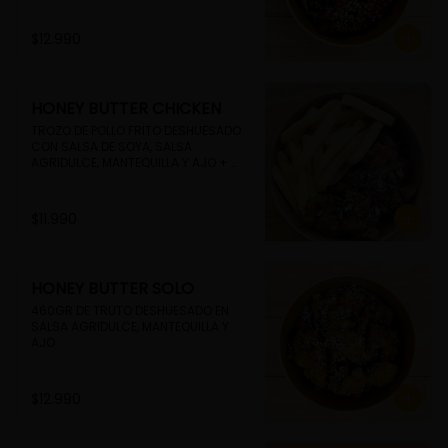
$12.990
HONEY BUTTER CHICKEN
TROZO DE POLLO FRITO DESHUESADO 
CON SALSA DE SOYA, SALSA 
AGRIDULCE, MANTEQUILLA Y AJO + 
PAPAS FRITAS
$11.990
HONEY BUTTER SOLO
460GR DE TRUTO DESHUESADO EN 
SALSA AGRIDULCE, MANTEQUILLA Y 
AJO
$12.990