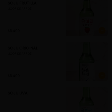
SOJU FRUTILLA
LICOR DE ARROZ
$6.490
SOJU ORIGINAL
LICOR DE ARROZ
$6.490
SOJU UVA