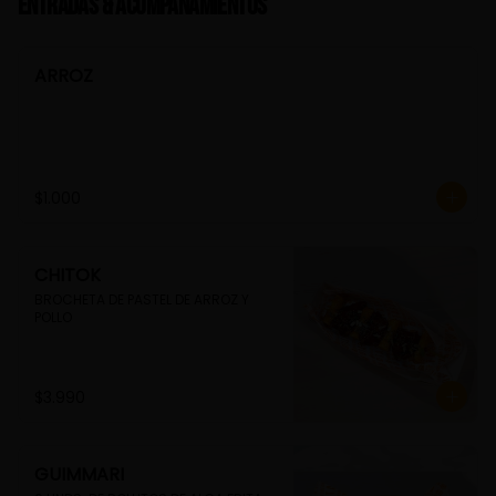
Entradas & Acompañamientos
ARROZ
$1.000
CHITOK
BROCHETA DE PASTEL DE ARROZ Y 
POLLO
$3.990
GUIMMARI