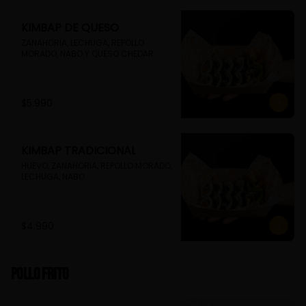
KIMBAP DE QUESO
ZANAHORIA, LECHUGA, REPOLLO 
MORADO, NABO Y QUESO CHEDAR
$5.990
KIMBAP TRADICIONAL
HUEVO, ZANAHORIA, REPOLLO MORADO, 
LECHUGA, NABO
$4.990
Pollo Frito