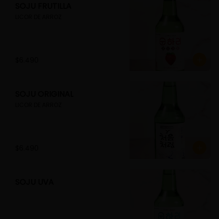
SOJU FRUTILLA
LICOR DE ARROZ
$6.490
SOJU ORIGINAL
LICOR DE ARROZ
$6.490
SOJU UVA