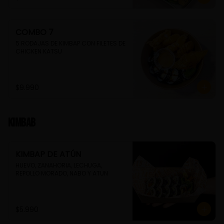
COMBO 7
5 RODAJAS DE KIMBAP CON FILETES DE 
CHICKEN KATSU
$9.990
Kimbab
KIMBAP DE ATÚN
HUEVO, ZANAHORIA, LECHUGA, 
REPOLLO MORADO, NABO Y ATUN
$5.990