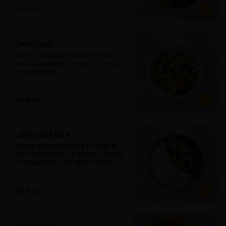
$10.990
JAPCHAE
FIDEOS DE CAMOTE TRANSPARENTE 
CON ZANAHORIA, ESPINACA, CEBOLLA 
Y CHAMPIÑON
$8.990
JAPCHAE BAP
FIDEOS DE CAMOTE TRANSPARENTE 
CON ZANAHORIA, ESPINACA, CEBOLLA 
Y CHAMPIÑON CON ARROZ BLANCO
$9.900