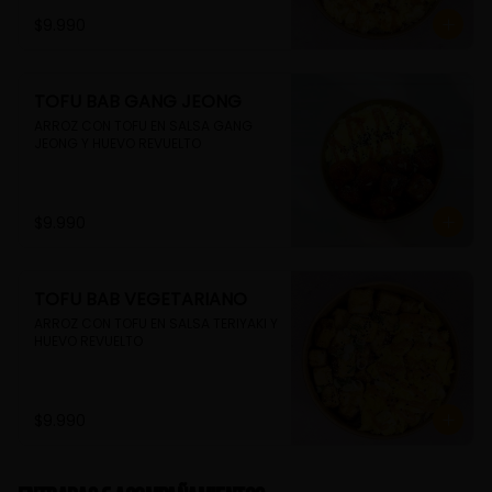
$9.990
TOFU BAB GANG JEONG
ARROZ CON TOFU EN SALSA GANG 
JEONG Y HUEVO REVUELTO
$9.990
TOFU BAB VEGETARIANO
ARROZ CON TOFU EN SALSA TERIYAKI Y 
HUEVO REVUELTO
$9.990