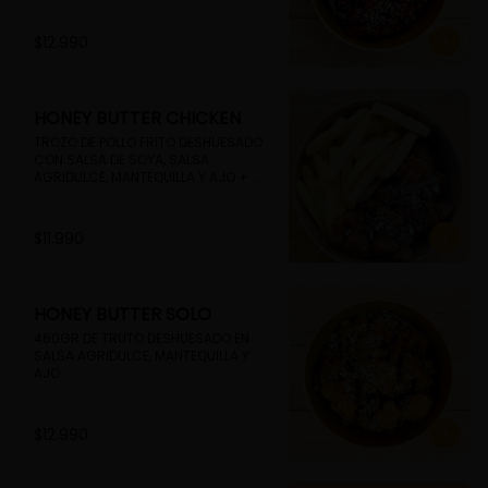
$12.990
HONEY BUTTER CHICKEN
TROZO DE POLLO FRITO DESHUESADO 
CON SALSA DE SOYA, SALSA 
AGRIDULCE, MANTEQUILLA Y AJO + 
PAPAS FRITAS
$11.990
HONEY BUTTER SOLO
460GR DE TRUTO DESHUESADO EN 
SALSA AGRIDULCE, MANTEQUILLA Y 
AJO
$12.990