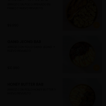
ARROZ CON POLLO APANADO EN 
PANKO Y HUEVO REVUELTO
$9.990
GANG JEONG BAB
ARROZ CON POLLO GANG JEONG  Y 
HUEVO REVUELTO
$10.990
HONEY BUTTER BAB
ARROZ CON POLLO HONEY BUTTER Y 
HUEVO REVUELTO