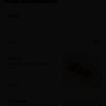
Entradas & Acompañamientos
ARROZ
$1.000
CHITOK
BROCHETA DE PASTEL DE ARROZ Y 
POLLO
$3.990
GUIMMARI