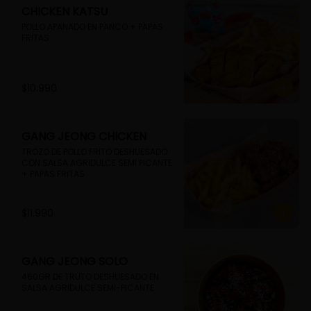
CHICKEN KATSU
POLLO APANADO EN PANCO + PAPAS 
FRITAS
$10.990
GANG JEONG CHICKEN
TROZO DE POLLO FRITO DESHUESADO 
CON SALSA AGRIDULCE SEMI PICANTE 
+ PAPAS FRITAS
$11.990
GANG JEONG SOLO
460GR DE TRUTO DESHUESADO EN 
SALSA AGRIDULCE SEMI-PICANTE