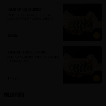
KIMBAP DE QUESO
ZANAHORIA, LECHUGA, REPOLLO 
MORADO, NABO Y QUESO CHEDAR
$5.990
KIMBAP TRADICIONAL
HUEVO, ZANAHORIA, REPOLLO MORADO, 
LECHUGA, NABO
$4.990
Pollo Frito