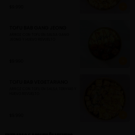
$9.990
TOFU BAB GANG JEONG
ARROZ CON TOFU EN SALSA GANG 
JEONG Y HUEVO REVUELTO
$9.990
TOFU BAB VEGETARIANO
ARROZ CON TOFU EN SALSA TERIYAKI Y 
HUEVO REVUELTO
$9.990