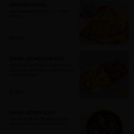
CHICKEN KATSU
POLLO APANADO EN PANCO + PAPAS 
FRITAS
$10.990
GANG JEONG CHICKEN
TROZO DE POLLO FRITO DESHUESADO 
CON SALSA AGRIDULCE SEMI PICANTE 
+ PAPAS FRITAS
$11.990
GANG JEONG SOLO
460GR DE TRUTO DESHUESADO EN 
SALSA AGRIDULCE SEMI-PICANTE