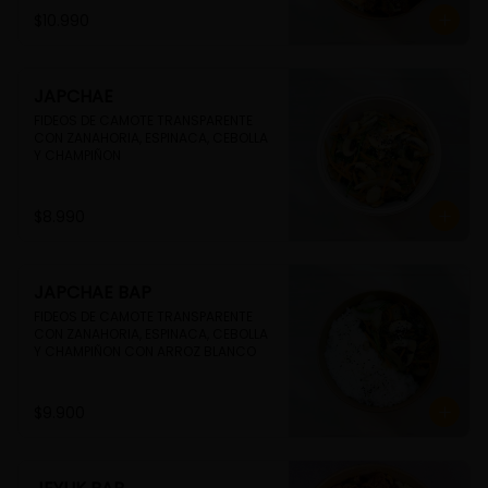
$10.990
JAPCHAE
FIDEOS DE CAMOTE TRANSPARENTE 
CON ZANAHORIA, ESPINACA, CEBOLLA 
Y CHAMPIÑON
$8.990
JAPCHAE BAP
FIDEOS DE CAMOTE TRANSPARENTE 
CON ZANAHORIA, ESPINACA, CEBOLLA 
Y CHAMPIÑON CON ARROZ BLANCO
$9.900