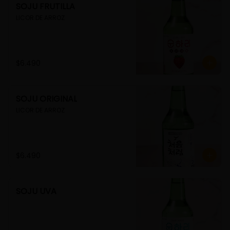
SOJU FRUTILLA
LICOR DE ARROZ
$6.490
SOJU ORIGINAL
LICOR DE ARROZ
$6.490
SOJU UVA