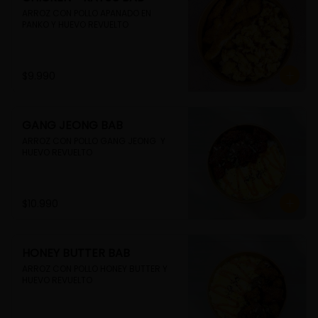
ARROZ CON POLLO APANADO EN 
PANKO Y HUEVO REVUELTO
$9.990
GANG JEONG BAB
ARROZ CON POLLO GANG JEONG  Y 
HUEVO REVUELTO
$10.990
HONEY BUTTER BAB
ARROZ CON POLLO HONEY BUTTER Y 
HUEVO REVUELTO