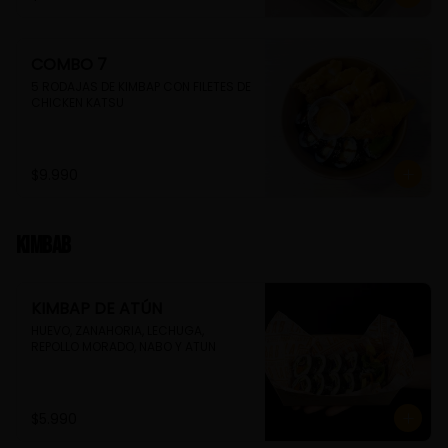
COMBO 7
5 RODAJAS DE KIMBAP CON FILETES DE 
CHICKEN KATSU
$9.990
Kimbab
KIMBAP DE ATÚN
HUEVO, ZANAHORIA, LECHUGA, 
REPOLLO MORADO, NABO Y ATUN
$5.990