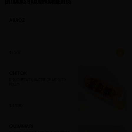
Entradas & Acompañamientos
ARROZ
$1.000
CHITOK
BROCHETA DE PASTEL DE ARROZ Y 
POLLO
$3.990
GUIMMARI