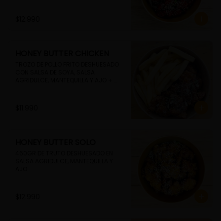
$12.990
HONEY BUTTER CHICKEN
TROZO DE POLLO FRITO DESHUESADO 
CON SALSA DE SOYA, SALSA 
AGRIDULCE, MANTEQUILLA Y AJO + 
PAPAS FRITAS
$11.990
HONEY BUTTER SOLO
460GR DE TRUTO DESHUESADO EN 
SALSA AGRIDULCE, MANTEQUILLA Y 
AJO
$12.990