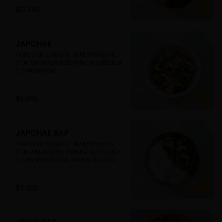
$10.990
JAPCHAE
FIDEOS DE CAMOTE TRANSPARENTE 
CON ZANAHORIA, ESPINACA, CEBOLLA 
Y CHAMPIÑON
$8.990
JAPCHAE BAP
FIDEOS DE CAMOTE TRANSPARENTE 
CON ZANAHORIA, ESPINACA, CEBOLLA 
Y CHAMPIÑON CON ARROZ BLANCO
$9.900