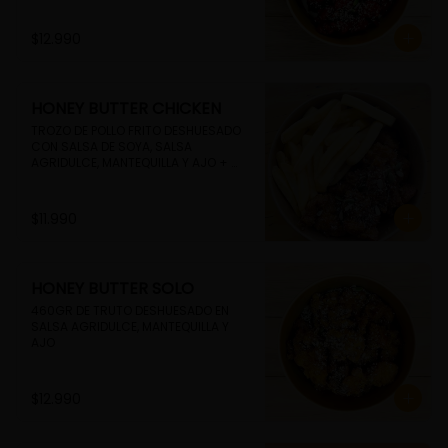
$12.990
HONEY BUTTER CHICKEN
TROZO DE POLLO FRITO DESHUESADO 
CON SALSA DE SOYA, SALSA 
AGRIDULCE, MANTEQUILLA Y AJO + 
PAPAS FRITAS
$11.990
HONEY BUTTER SOLO
460GR DE TRUTO DESHUESADO EN 
SALSA AGRIDULCE, MANTEQUILLA Y 
AJO
$12.990