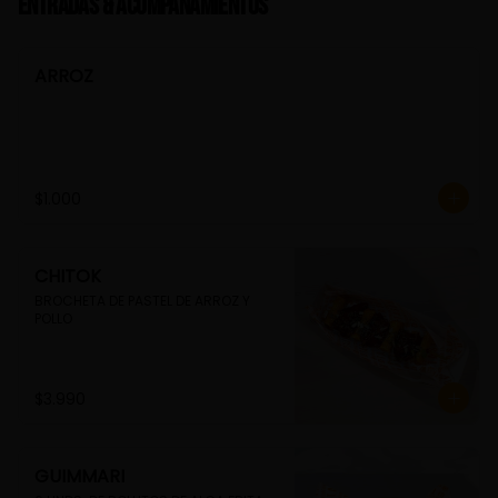
Entradas & Acompañamientos
ARROZ
$1.000
CHITOK
BROCHETA DE PASTEL DE ARROZ Y 
POLLO
$3.990
GUIMMARI