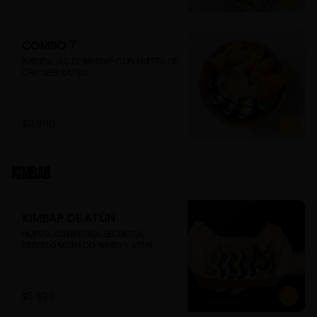
COMBO 7
5 RODAJAS DE KIMBAP CON FILETES DE 
CHICKEN KATSU
$9.990
Kimbab
KIMBAP DE ATÚN
HUEVO, ZANAHORIA, LECHUGA, 
REPOLLO MORADO, NABO Y ATUN
$5.990