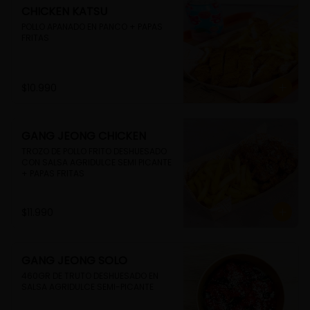
CHICKEN KATSU
POLLO APANADO EN PANCO + PAPAS 
FRITAS
$10.990
GANG JEONG CHICKEN
TROZO DE POLLO FRITO DESHUESADO 
CON SALSA AGRIDULCE SEMI PICANTE 
+ PAPAS FRITAS
$11.990
GANG JEONG SOLO
460GR DE TRUTO DESHUESADO EN 
SALSA AGRIDULCE SEMI-PICANTE