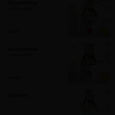
SOJU FRUTILLA
LICOR DE ARROZ
$6.490
SOJU ORIGINAL
LICOR DE ARROZ
$6.490
SOJU UVA