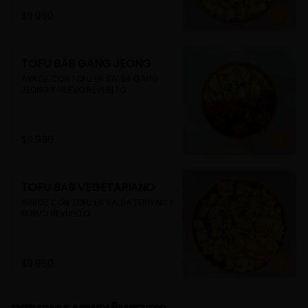
$9.990
TOFU BAB GANG JEONG
ARROZ CON TOFU EN SALSA GANG 
JEONG Y HUEVO REVUELTO
$9.990
TOFU BAB VEGETARIANO
ARROZ CON TOFU EN SALSA TERIYAKI Y 
HUEVO REVUELTO
$9.990