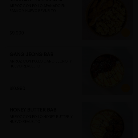
ARROZ CON POLLO APANADO EN 
PANKO Y HUEVO REVUELTO
$9.990
GANG JEONG BAB
ARROZ CON POLLO GANG JEONG  Y 
HUEVO REVUELTO
$10.990
HONEY BUTTER BAB
ARROZ CON POLLO HONEY BUTTER Y 
HUEVO REVUELTO