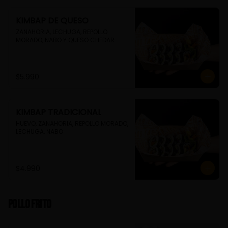
KIMBAP DE QUESO
ZANAHORIA, LECHUGA, REPOLLO 
MORADO, NABO Y QUESO CHEDAR
$5.990
KIMBAP TRADICIONAL
HUEVO, ZANAHORIA, REPOLLO MORADO, 
LECHUGA, NABO
$4.990
Pollo Frito