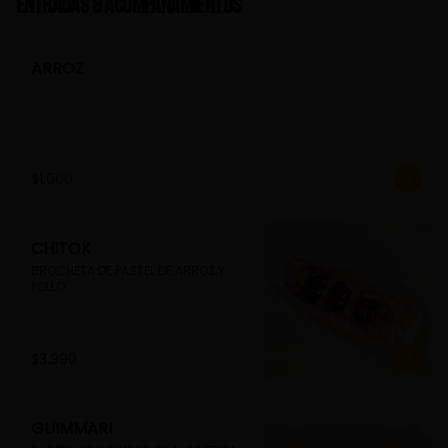
Entradas & Acompañamientos
ARROZ
$1.000
CHITOK
BROCHETA DE PASTEL DE ARROZ Y 
POLLO
$3.990
GUIMMARI