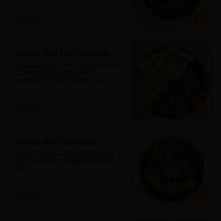
$12.990
HONEY BUTTER CHICKEN
TROZO DE POLLO FRITO DESHUESADO 
CON SALSA DE SOYA, SALSA 
AGRIDULCE, MANTEQUILLA Y AJO + 
PAPAS FRITAS
$11.990
HONEY BUTTER SOLO
460GR DE TRUTO DESHUESADO EN 
SALSA AGRIDULCE, MANTEQUILLA Y 
AJO
$12.990