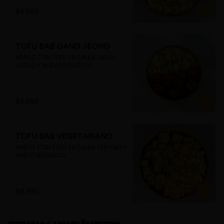
$9.990
TOFU BAB GANG JEONG
ARROZ CON TOFU EN SALSA GANG 
JEONG Y HUEVO REVUELTO
$9.990
TOFU BAB VEGETARIANO
ARROZ CON TOFU EN SALSA TERIYAKI Y 
HUEVO REVUELTO
$9.990