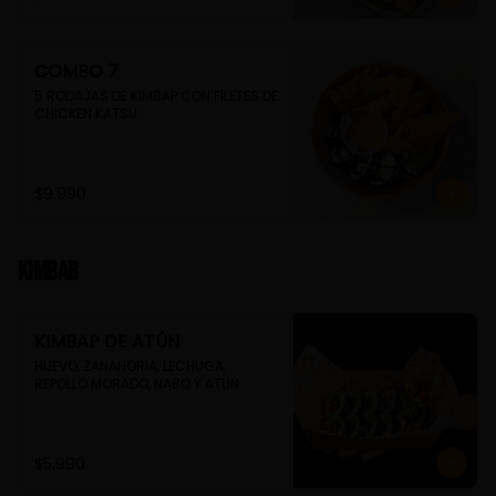
COMBO 7
5 RODAJAS DE KIMBAP CON FILETES DE 
CHICKEN KATSU
$9.990
Kimbab
KIMBAP DE ATÚN
HUEVO, ZANAHORIA, LECHUGA, 
REPOLLO MORADO, NABO Y ATUN
$5.990