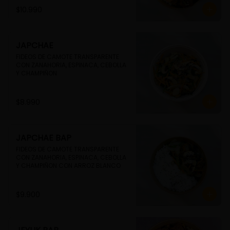
$10.990
JAPCHAE
FIDEOS DE CAMOTE TRANSPARENTE 
CON ZANAHORIA, ESPINACA, CEBOLLA 
Y CHAMPIÑON
$8.990
JAPCHAE BAP
FIDEOS DE CAMOTE TRANSPARENTE 
CON ZANAHORIA, ESPINACA, CEBOLLA 
Y CHAMPIÑON CON ARROZ BLANCO
$9.900