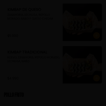
KIMBAP DE QUESO
ZANAHORIA, LECHUGA, REPOLLO 
MORADO, NABO Y QUESO CHEDAR
$5.990
KIMBAP TRADICIONAL
HUEVO, ZANAHORIA, REPOLLO MORADO, 
LECHUGA, NABO
$4.990
Pollo Frito