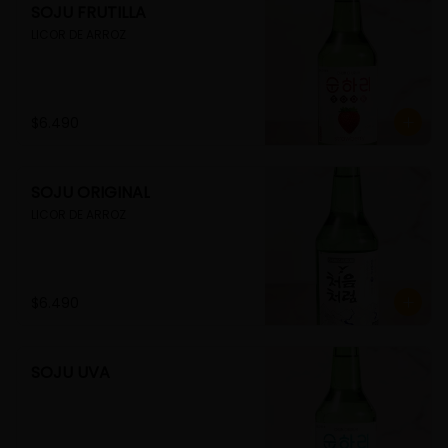
SOJU FRUTILLA
LICOR DE ARROZ
$6.490
SOJU ORIGINAL
LICOR DE ARROZ
$6.490
SOJU UVA