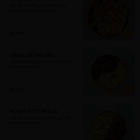
ARROZ CON POLLO APANADO EN 
PANKO Y HUEVO REVUELTO
$9.990
GANG JEONG BAB
ARROZ CON POLLO GANG JEONG  Y 
HUEVO REVUELTO
$10.990
HONEY BUTTER BAB
ARROZ CON POLLO HONEY BUTTER Y 
HUEVO REVUELTO