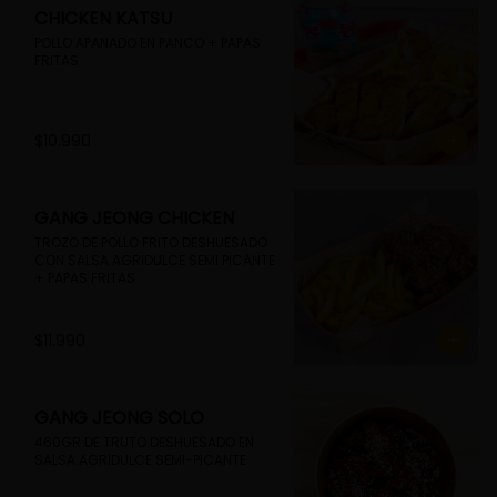
CHICKEN KATSU
POLLO APANADO EN PANCO + PAPAS 
FRITAS
$10.990
GANG JEONG CHICKEN
TROZO DE POLLO FRITO DESHUESADO 
CON SALSA AGRIDULCE SEMI PICANTE 
+ PAPAS FRITAS
$11.990
GANG JEONG SOLO
460GR DE TRUTO DESHUESADO EN 
SALSA AGRIDULCE SEMI-PICANTE