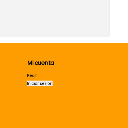
Mi cuenta
Pedir
Iniciar sesión