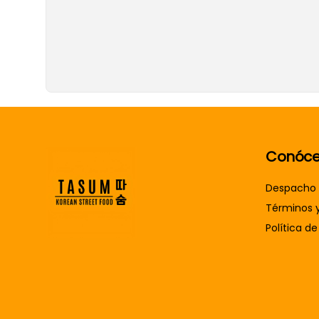
Conóce
Despacho
Términos 
Política de