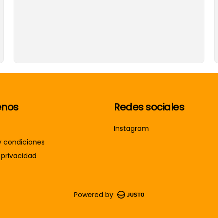
nos
Redes sociales
Instagram
y condiciones
 privacidad
Powered by