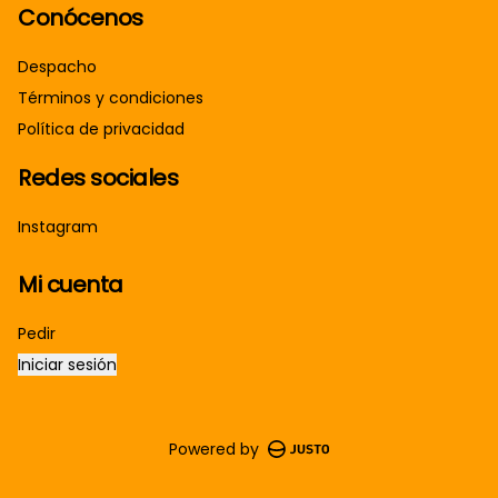
Conócenos
Despacho
Términos y condiciones
Política de privacidad
Redes sociales
Instagram
Mi cuenta
Pedir
Iniciar sesión
Powered by