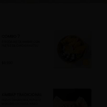
COMBO 7
5 RODAJAS DE KIMBAP CON 
FILETES DE CHICKEN KATSU
$9.990
KIMBAP TRADICIONAL
HUEVO, ZANAHORIA, REPOLLO 
MORADO, LECHUGA, NABO