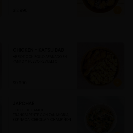
$12.990
CHICKEN - KATSU BAB
ARROZ CON POLLO APANADO EN 
PANKO Y HUEVO REVUELTO
$9.990
JAPCHAE
FIDEOS DE CAMOTE 
TRANSPARENTE CON ZANAHORIA, 
ESPINACA, CEBOLLA Y CHAMPIÑON