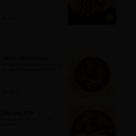
$4.990
GANG JEONG SOLO
460GR DE TRUTO DESHUESADO EN 
SALSA AGRIDULCE SEMI-PICANTE
$12.990
MIX CHICKEN
POLLO GANG JEONG/ HONEY 
BUTTER