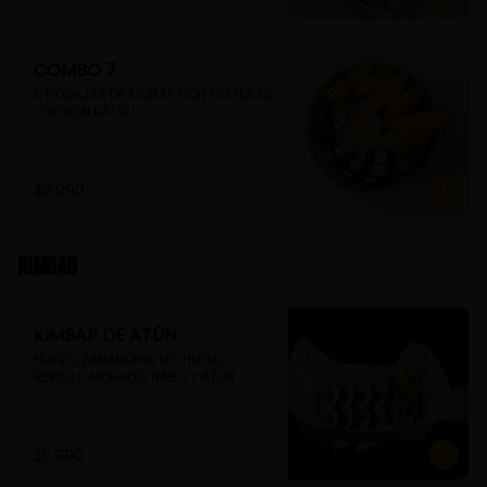
COMBO 7
5 RODAJAS DE KIMBAP CON FILETES DE 
CHICKEN KATSU
$9.990
Kimbab
KIMBAP DE ATÚN
HUEVO, ZANAHORIA, LECHUGA, 
REPOLLO MORADO, NABO Y ATUN
$5.990