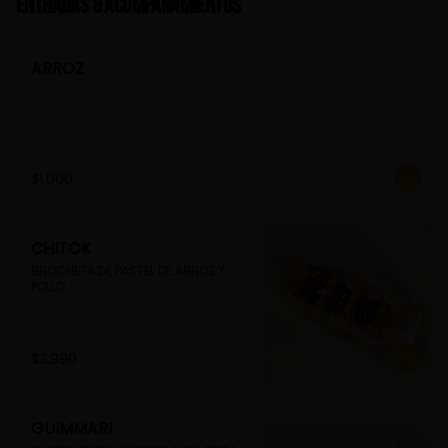
Entradas & Acompañamientos
ARROZ
$1.000
CHITOK
BROCHETA DE PASTEL DE ARROZ Y 
POLLO
$3.990
GUIMMARI