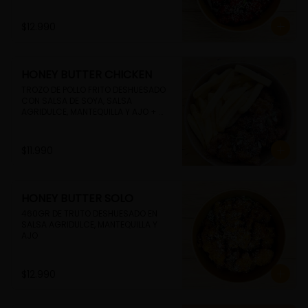
$12.990
HONEY BUTTER CHICKEN
TROZO DE POLLO FRITO DESHUESADO 
CON SALSA DE SOYA, SALSA 
AGRIDULCE, MANTEQUILLA Y AJO + 
PAPAS FRITAS
$11.990
HONEY BUTTER SOLO
460GR DE TRUTO DESHUESADO EN 
SALSA AGRIDULCE, MANTEQUILLA Y 
AJO
$12.990