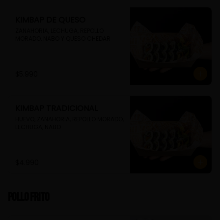
KIMBAP DE QUESO
ZANAHORIA, LECHUGA, REPOLLO 
MORADO, NABO Y QUESO CHEDAR
$5.990
KIMBAP TRADICIONAL
HUEVO, ZANAHORIA, REPOLLO MORADO, 
LECHUGA, NABO
$4.990
Pollo Frito