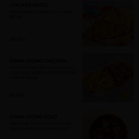
CHICKEN KATSU
POLLO APANADO EN PANCO + PAPAS 
FRITAS
$10.990
GANG JEONG CHICKEN
TROZO DE POLLO FRITO DESHUESADO 
CON SALSA AGRIDULCE SEMI PICANTE 
+ PAPAS FRITAS
$11.990
GANG JEONG SOLO
460GR DE TRUTO DESHUESADO EN 
SALSA AGRIDULCE SEMI-PICANTE