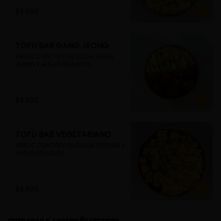
$9.990
TOFU BAB GANG JEONG
ARROZ CON TOFU EN SALSA GANG 
JEONG Y HUEVO REVUELTO
$9.990
TOFU BAB VEGETARIANO
ARROZ CON TOFU EN SALSA TERIYAKI Y 
HUEVO REVUELTO
$9.990