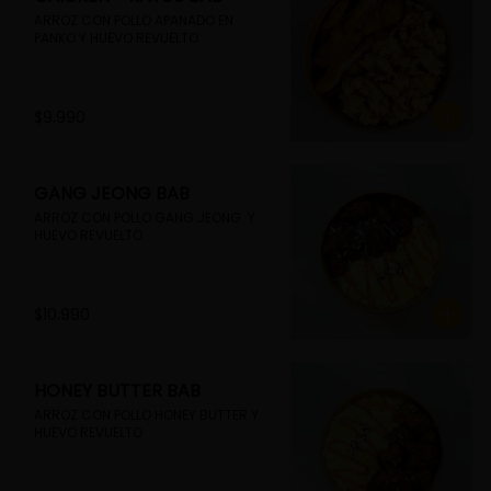
ARROZ CON POLLO APANADO EN 
PANKO Y HUEVO REVUELTO
$9.990
GANG JEONG BAB
ARROZ CON POLLO GANG JEONG  Y 
HUEVO REVUELTO
$10.990
HONEY BUTTER BAB
ARROZ CON POLLO HONEY BUTTER Y 
HUEVO REVUELTO