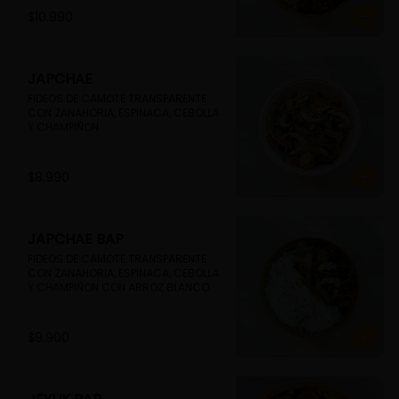
$10.990
JAPCHAE
FIDEOS DE CAMOTE TRANSPARENTE 
CON ZANAHORIA, ESPINACA, CEBOLLA 
Y CHAMPIÑON
$8.990
JAPCHAE BAP
FIDEOS DE CAMOTE TRANSPARENTE 
CON ZANAHORIA, ESPINACA, CEBOLLA 
Y CHAMPIÑON CON ARROZ BLANCO
$9.900