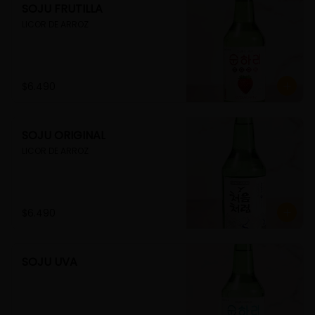
SOJU FRUTILLA
LICOR DE ARROZ
$6.490
SOJU ORIGINAL
LICOR DE ARROZ
$6.490
SOJU UVA