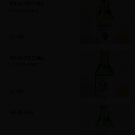
SOJU FRUTILLA
LICOR DE ARROZ
$6.490
SOJU ORIGINAL
LICOR DE ARROZ
$6.490
SOJU UVA