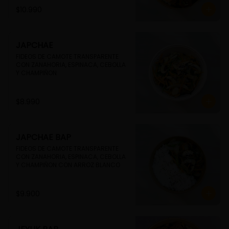
$10.990
JAPCHAE
FIDEOS DE CAMOTE TRANSPARENTE 
CON ZANAHORIA, ESPINACA, CEBOLLA 
Y CHAMPIÑON
$8.990
JAPCHAE BAP
FIDEOS DE CAMOTE TRANSPARENTE 
CON ZANAHORIA, ESPINACA, CEBOLLA 
Y CHAMPIÑON CON ARROZ BLANCO
$9.900