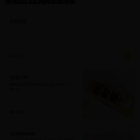
Entradas & Acompañamientos
ARROZ
$1.000
CHITOK
BROCHETA DE PASTEL DE ARROZ Y 
POLLO
$3.990
GUIMMARI