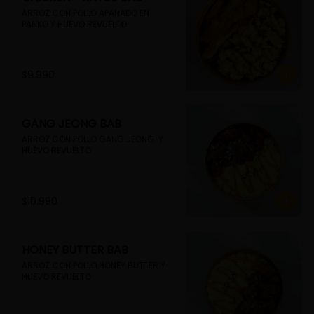
ARROZ CON POLLO APANADO EN 
PANKO Y HUEVO REVUELTO
$9.990
GANG JEONG BAB
ARROZ CON POLLO GANG JEONG  Y 
HUEVO REVUELTO
$10.990
HONEY BUTTER BAB
ARROZ CON POLLO HONEY BUTTER Y 
HUEVO REVUELTO