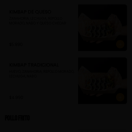
KIMBAP DE QUESO
ZANAHORIA, LECHUGA, REPOLLO 
MORADO, NABO Y QUESO CHEDAR
$5.990
KIMBAP TRADICIONAL
HUEVO, ZANAHORIA, REPOLLO MORADO, 
LECHUGA, NABO
$4.990
Pollo Frito