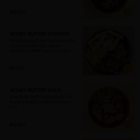
$12.990
HONEY BUTTER CHICKEN
TROZO DE POLLO FRITO DESHUESADO 
CON SALSA DE SOYA, SALSA 
AGRIDULCE, MANTEQUILLA Y AJO + 
PAPAS FRITAS
$11.990
HONEY BUTTER SOLO
460GR DE TRUTO DESHUESADO EN 
SALSA AGRIDULCE, MANTEQUILLA Y 
AJO
$12.990