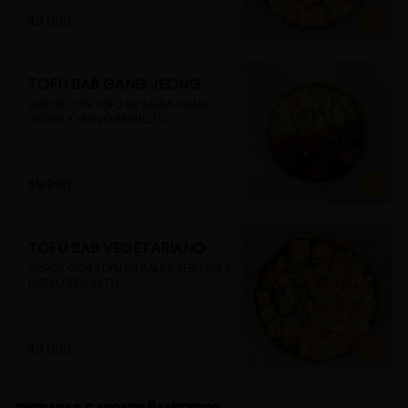
$9.990
TOFU BAB GANG JEONG
ARROZ CON TOFU EN SALSA GANG 
JEONG Y HUEVO REVUELTO
$9.990
TOFU BAB VEGETARIANO
ARROZ CON TOFU EN SALSA TERIYAKI Y 
HUEVO REVUELTO
$9.990