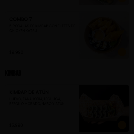
COMBO 7
5 RODAJAS DE KIMBAP CON FILETES DE 
CHICKEN KATSU
$9.990
Kimbab
KIMBAP DE ATÚN
HUEVO, ZANAHORIA, LECHUGA, 
REPOLLO MORADO, NABO Y ATUN
$5.990