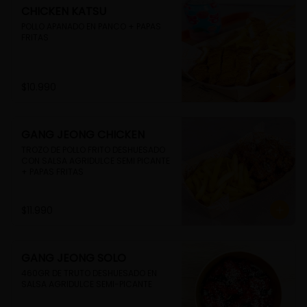
CHICKEN KATSU
POLLO APANADO EN PANCO + PAPAS 
FRITAS
$10.990
GANG JEONG CHICKEN
TROZO DE POLLO FRITO DESHUESADO 
CON SALSA AGRIDULCE SEMI PICANTE 
+ PAPAS FRITAS
$11.990
GANG JEONG SOLO
460GR DE TRUTO DESHUESADO EN 
SALSA AGRIDULCE SEMI-PICANTE