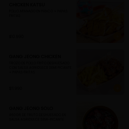
CHICKEN KATSU
POLLO APANADO EN PANCO + PAPAS 
FRITAS
$10.990
GANG JEONG CHICKEN
TROZO DE POLLO FRITO DESHUESADO 
CON SALSA AGRIDULCE SEMI PICANTE 
+ PAPAS FRITAS
$11.990
GANG JEONG SOLO
460GR DE TRUTO DESHUESADO EN 
SALSA AGRIDULCE SEMI-PICANTE