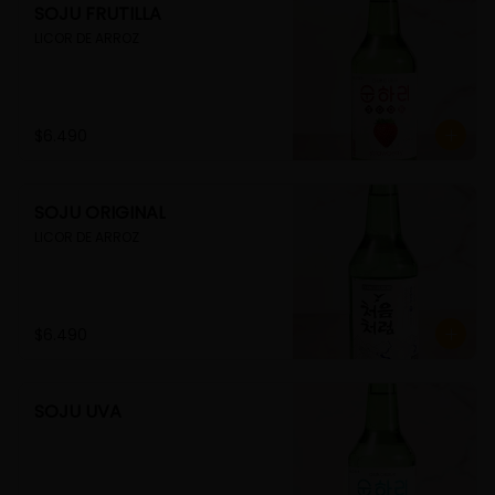
SOJU FRUTILLA
LICOR DE ARROZ
$6.490
SOJU ORIGINAL
LICOR DE ARROZ
$6.490
SOJU UVA