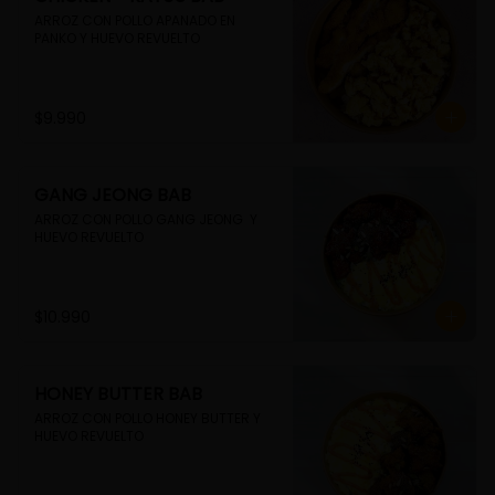
ARROZ CON POLLO APANADO EN 
PANKO Y HUEVO REVUELTO
$9.990
GANG JEONG BAB
ARROZ CON POLLO GANG JEONG  Y 
HUEVO REVUELTO
$10.990
HONEY BUTTER BAB
ARROZ CON POLLO HONEY BUTTER Y 
HUEVO REVUELTO