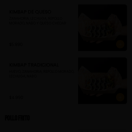
KIMBAP DE QUESO
ZANAHORIA, LECHUGA, REPOLLO 
MORADO, NABO Y QUESO CHEDAR
$5.990
KIMBAP TRADICIONAL
HUEVO, ZANAHORIA, REPOLLO MORADO, 
LECHUGA, NABO
$4.990
Pollo Frito