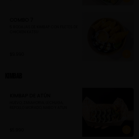
COMBO 7
5 RODAJAS DE KIMBAP CON FILETES DE 
CHICKEN KATSU
$9.990
Kimbab
KIMBAP DE ATÚN
HUEVO, ZANAHORIA, LECHUGA, 
REPOLLO MORADO, NABO Y ATUN
$5.990