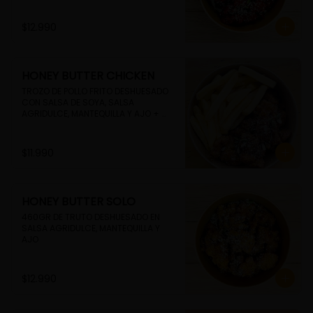
$12.990
HONEY BUTTER CHICKEN
TROZO DE POLLO FRITO DESHUESADO 
CON SALSA DE SOYA, SALSA 
AGRIDULCE, MANTEQUILLA Y AJO + 
PAPAS FRITAS
$11.990
HONEY BUTTER SOLO
460GR DE TRUTO DESHUESADO EN 
SALSA AGRIDULCE, MANTEQUILLA Y 
AJO
$12.990