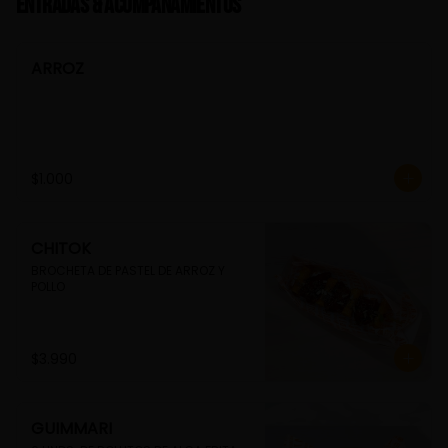
Entradas & Acompañamientos
ARROZ
$1.000
CHITOK
BROCHETA DE PASTEL DE ARROZ Y 
POLLO
$3.990
GUIMMARI