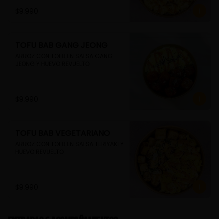
$9.990
TOFU BAB GANG JEONG
ARROZ CON TOFU EN SALSA GANG 
JEONG Y HUEVO REVUELTO
$9.990
TOFU BAB VEGETARIANO
ARROZ CON TOFU EN SALSA TERIYAKI Y 
HUEVO REVUELTO
$9.990