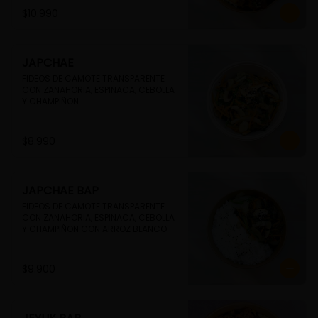
$10.990
JAPCHAE
FIDEOS DE CAMOTE TRANSPARENTE 
CON ZANAHORIA, ESPINACA, CEBOLLA 
Y CHAMPIÑON
$8.990
JAPCHAE BAP
FIDEOS DE CAMOTE TRANSPARENTE 
CON ZANAHORIA, ESPINACA, CEBOLLA 
Y CHAMPIÑON CON ARROZ BLANCO
$9.900