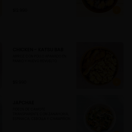
$12.990
CHICKEN - KATSU BAB
ARROZ CON POLLO APANADO EN 
PANKO Y HUEVO REVUELTO
$9.990
JAPCHAE
FIDEOS DE CAMOTE 
TRANSPARENTE CON ZANAHORIA, 
ESPINACA, CEBOLLA Y CHAMPIÑON