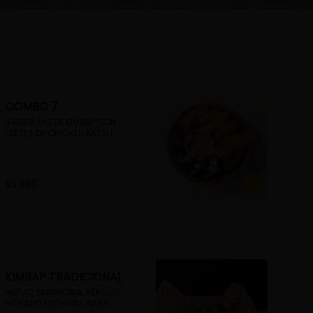
COMBO 7
5 RODAJAS DE KIMBAP CON 
FILETES DE CHICKEN KATSU
$9.990
KIMBAP TRADICIONAL
HUEVO, ZANAHORIA, REPOLLO 
MORADO, LECHUGA, NABO