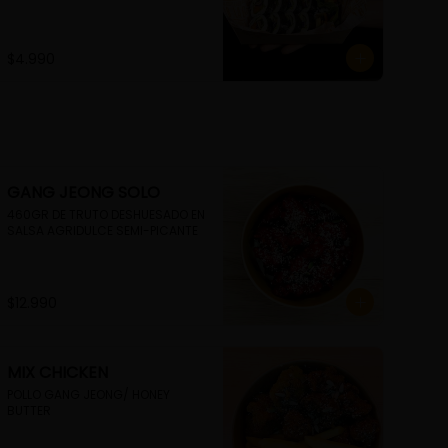
$4.990
GANG JEONG SOLO
460GR DE TRUTO DESHUESADO EN 
SALSA AGRIDULCE SEMI-PICANTE
$12.990
MIX CHICKEN
POLLO GANG JEONG/ HONEY 
BUTTER