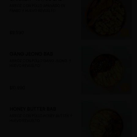
ARROZ CON POLLO APANADO EN 
PANKO Y HUEVO REVUELTO
$9.990
GANG JEONG BAB
ARROZ CON POLLO GANG JEONG  Y 
HUEVO REVUELTO
$10.990
HONEY BUTTER BAB
ARROZ CON POLLO HONEY BUTTER Y 
HUEVO REVUELTO