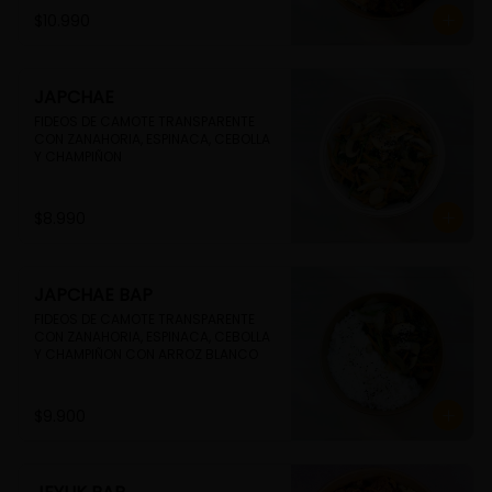
$10.990
JAPCHAE
FIDEOS DE CAMOTE TRANSPARENTE 
CON ZANAHORIA, ESPINACA, CEBOLLA 
Y CHAMPIÑON
$8.990
JAPCHAE BAP
FIDEOS DE CAMOTE TRANSPARENTE 
CON ZANAHORIA, ESPINACA, CEBOLLA 
Y CHAMPIÑON CON ARROZ BLANCO
$9.900