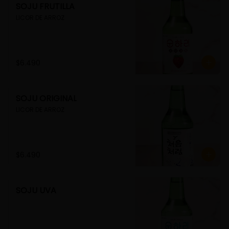
SOJU FRUTILLA
LICOR DE ARROZ
$6.490
SOJU ORIGINAL
LICOR DE ARROZ
$6.490
SOJU UVA