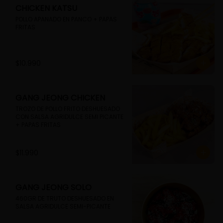
CHICKEN KATSU
POLLO APANADO EN PANCO + PAPAS 
FRITAS
$10.990
GANG JEONG CHICKEN
TROZO DE POLLO FRITO DESHUESADO 
CON SALSA AGRIDULCE SEMI PICANTE 
+ PAPAS FRITAS
$11.990
GANG JEONG SOLO
460GR DE TRUTO DESHUESADO EN 
SALSA AGRIDULCE SEMI-PICANTE