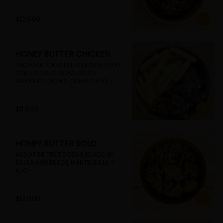
$12.990
HONEY BUTTER CHICKEN
TROZO DE POLLO FRITO DESHUESADO 
CON SALSA DE SOYA, SALSA 
AGRIDULCE, MANTEQUILLA Y AJO + 
PAPAS FRITAS
$11.990
HONEY BUTTER SOLO
460GR DE TRUTO DESHUESADO EN 
SALSA AGRIDULCE, MANTEQUILLA Y 
AJO
$12.990