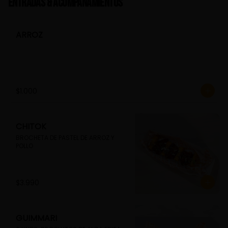
Entradas & Acompañamientos
ARROZ
$1.000
CHITOK
BROCHETA DE PASTEL DE ARROZ Y 
POLLO
$3.990
GUIMMARI