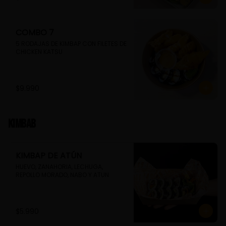
COMBO 7
5 RODAJAS DE KIMBAP CON FILETES DE 
CHICKEN KATSU
$9.990
Kimbab
KIMBAP DE ATÚN
HUEVO, ZANAHORIA, LECHUGA, 
REPOLLO MORADO, NABO Y ATUN
$5.990