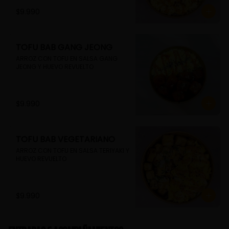
$9.990
TOFU BAB GANG JEONG
ARROZ CON TOFU EN SALSA GANG 
JEONG Y HUEVO REVUELTO
$9.990
TOFU BAB VEGETARIANO
ARROZ CON TOFU EN SALSA TERIYAKI Y 
HUEVO REVUELTO
$9.990