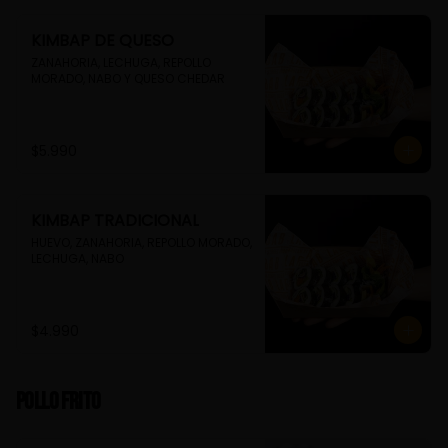
KIMBAP DE QUESO
ZANAHORIA, LECHUGA, REPOLLO 
MORADO, NABO Y QUESO CHEDAR
$5.990
KIMBAP TRADICIONAL
HUEVO, ZANAHORIA, REPOLLO MORADO, 
LECHUGA, NABO
$4.990
Pollo Frito