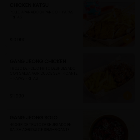
CHICKEN KATSU
POLLO APANADO EN PANCO + PAPAS 
FRITAS
$10.990
GANG JEONG CHICKEN
TROZO DE POLLO FRITO DESHUESADO 
CON SALSA AGRIDULCE SEMI PICANTE 
+ PAPAS FRITAS
$11.990
GANG JEONG SOLO
460GR DE TRUTO DESHUESADO EN 
SALSA AGRIDULCE SEMI-PICANTE